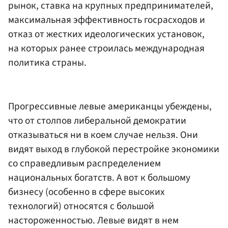
рынок, ставка на крупных предпринимателей,
максимальная эффективность госрасходов и
отказ от жестких идеологических установок,
на которых ранее строилась международная
политика страны.
Прогрессивные левые американцы убеждены,
что от столпов либеральной демократии
отказываться ни в коем случае нельзя. Они
видят выход в глубокой перестройке экономики
со справедливым распределением
национальных богатств. А вот к большому
бизнесу (особенно в сфере высоких
технологий) относятся с большой
настороженностью. Левые видят в нем