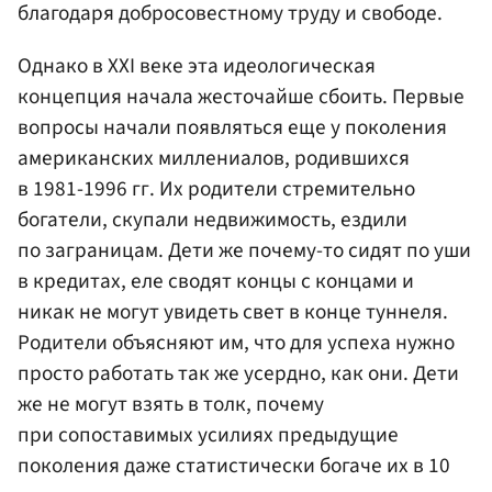
благодаря добросовестному труду и свободе.
Однако в XXI веке эта идеологическая
концепция начала жесточайше сбоить. Первые
вопросы начали появляться еще у поколения
американских миллениалов, родившихся
в 1981-1996 гг. Их родители стремительно
богатели, скупали недвижимость, ездили
по заграницам. Дети же почему-то сидят по уши
в кредитах, еле сводят концы с концами и
никак не могут увидеть свет в конце туннеля.
Родители объясняют им, что для успеха нужно
просто работать так же усердно, как они. Дети
же не могут взять в толк, почему
при сопоставимых усилиях предыдущие
поколения даже статистически богаче их в 10