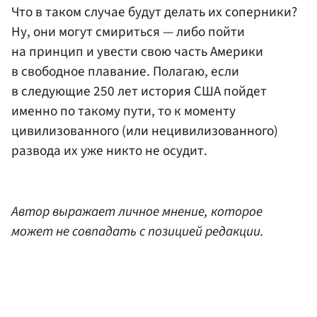
Что в таком случае будут делать их соперники?
Ну, они могут смириться — либо пойти
на принцип и увести свою часть Америки
в свободное плавание. Полагаю, если
в следующие 250 лет история США пойдет
именно по такому пути, то к моменту
цивилизованного (или нецивилизованного)
развода их уже никто не осудит.
Автор выражает личное мнение, которое
может не совпадать с позицией редакции.