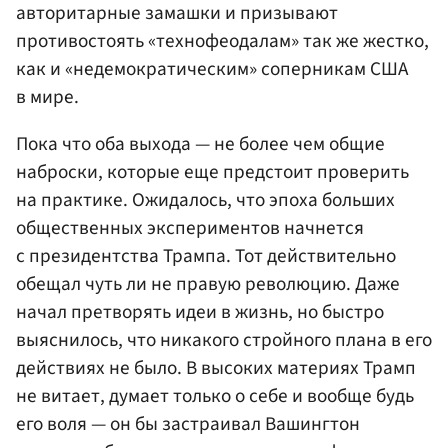
авторитарные замашки и призывают
противостоять «технофеодалам» так же жестко,
как и «недемократическим» соперникам США
в мире.
Пока что оба выхода — не более чем общие
наброски, которые еще предстоит проверить
на практике. Ожидалось, что эпоха больших
общественных экспериментов начнется
с президентства Трампа. Тот действительно
обещал чуть ли не правую революцию. Даже
начал претворять идеи в жизнь, но быстро
выяснилось, что никакого стройного плана в его
действиях не было. В высоких материях Трамп
не витает, думает только о себе и вообще будь
его воля — он бы застраивал Вашингтон