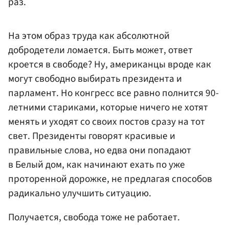
раз.
На этом образ труда как абсолютной
добродетели ломается. Быть может, ответ
кроется в свободе? Ну, американцы вроде как
могут свободно выбирать президента и
парламент. Но конгресс все равно полнится 90-
летними стариками, которые ничего не хотят
менять и уходят со своих постов сразу на тот
свет. Президенты говорят красивые и
правильные слова, но едва они попадают
в Белый дом, как начинают ехать по уже
проторенной дорожке, не предлагая способов
радикально улучшить ситуацию.
Получается, свобода тоже не работает.