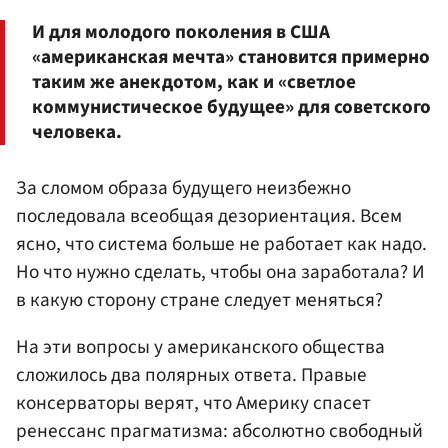
И для молодого поколения в США
«американская мечта» становится примерно
таким же анекдотом, как и «светлое
коммунистическое будущее» для советского
человека.
За сломом образа будущего неизбежно
последовала всеобщая дезориентация. Всем
ясно, что система больше не работает как надо.
Но что нужно сделать, чтобы она заработала? И
в какую сторону стране следует меняться?
На эти вопросы у американского общества
сложилось два полярных ответа. Правые
консерваторы верят, что Америку спасет
ренессанс прагматизма: абсолютно свободный