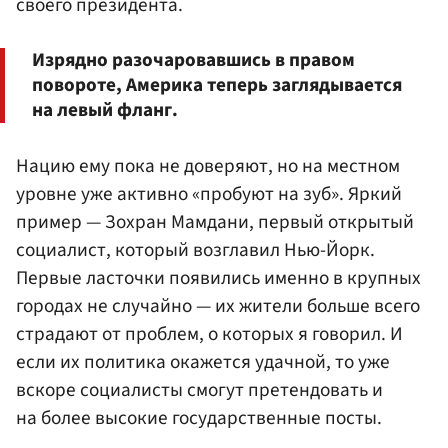
своего президента.
Изрядно разочаровавшись в правом
повороте, Америка теперь заглядывается
на левый фланг.
Нацию ему пока не доверяют, но на местном
уровне уже активно «пробуют на зуб». Яркий
пример — Зохран Мамдани, первый открытый
социалист, который возглавил Нью-Йорк.
Первые ласточки появились именно в крупных
городах не случайно — их жители больше всего
страдают от проблем, о которых я говорил. И
если их политика окажется удачной, то уже
вскоре социалисты смогут претендовать и
на более высокие государственные посты.