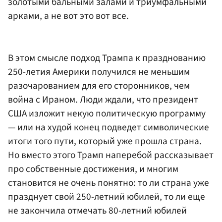
золотыми бальными залами и триумфальными
арками, а не вот это вот все.
В этом смысле подход Трампа к празднованию
250-летия Америки получился не меньшим
разочарованием для его сторонников, чем
война с Ираном. Люди ждали, что президент
США изложит некую политическую программу
— или на худой конец подведет символические
итоги того пути, который уже прошла страна.
Но вместо этого Трамп наперебой рассказывает
про собственные достижения, и многим
становится не очень понятно: то ли страна уже
празднует свой 250-летний юбилей, то ли еще
не закончила отмечать 80-летний юбилей