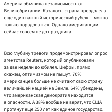
Америка объявила независимость от
Великобритании. Казалось, страна преодолела
еще один важный исторический рубеж — можно
только порадоваться! Однако американцам
сейчас совсем не до праздника.
Всю глубину тревоги продемонстрировал опрос
агентства Reuters, который опубликовали
за две недели до юбилея. Цифры, прямо
скажем, оптимизмом не пышут. 70%
американцев больше не считают свою страну
величайшей нацией на Земле. 64% убеждены,
что американская демократия находится
в опасности. А 38% вообще не верят, что США
протянут еще 250 лет как единое государство.