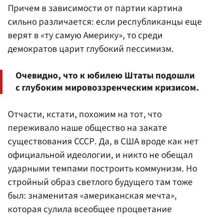
Причем в зависимости от партии картина
сильно различается: если республиканцы еще
верят в «ту самую Америку», то среди
демократов царит глубокий пессимизм.
Очевидно, что к юбилею Штаты подошли
с глубоким мировоззренческим кризисом.
Отчасти, кстати, похожим на тот, что
переживало наше общество на закате
существования СССР. Да, в США вроде как нет
официальной идеологии, и никто не обещал
ударными темпами построить коммунизм. Но
стройный образ светлого будущего там тоже
был: знаменитая «американская мечта»,
которая сулила всеобщее процветание