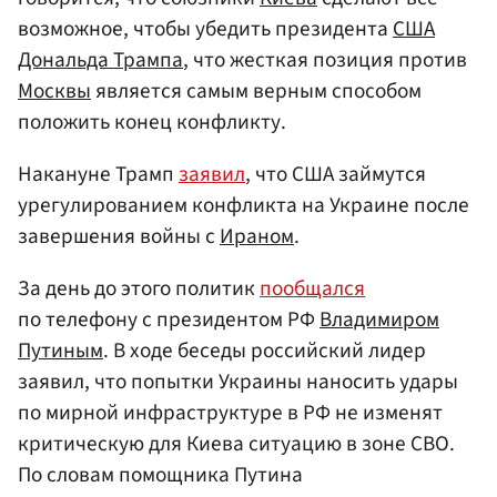
возможное, чтобы убедить президента
США
Дональда Трампа
, что жесткая позиция против
Москвы
является самым верным способом
положить конец конфликту.
Накануне Трамп
заявил
, что США займутся
урегулированием конфликта на Украине после
завершения войны с
Ираном
.
За день до этого политик
пообщался
по телефону с президентом РФ
Владимиром
Путиным
. В ходе беседы российский лидер
заявил, что попытки Украины наносить удары
по мирной инфраструктуре в РФ не изменят
критическую для Киева ситуацию в зоне СВО.
По словам помощника Путина