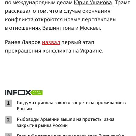
по международным делам
Юрия Ушакова
, Трамп
рассказал о том, что в случае окончания
конфликта откроются новые перспективы
в отношениях
Вашингтона
и Москвы.
Ранее Лавров
назвал
первый этап
прекращения конфликта на Украине.
1
Госдума приняла закон о запрете на проживание в
России
2
Рыбоводы Армении вышли на протесты из-за
закрытия рынка России