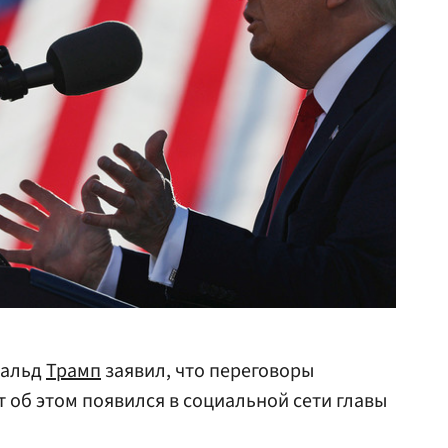
нальд
Трамп
заявил, что переговоры
 об этом появился в социальной сети главы