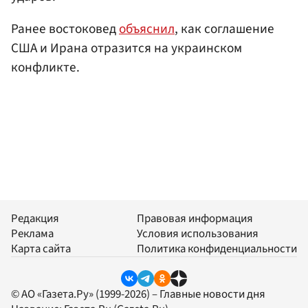
Ранее востоковед
объяснил
, как соглашение
США и Ирана отразится на украинском
конфликте.
Редакция
Правовая информация
Реклама
Условия использования
Карта сайта
Политика конфиденциальности
© АО «Газета.Ру» (1999-2026) – Главные новости дня