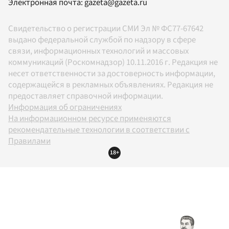
Электронная почта:
gazeta@gazeta.ru
Свидетельство о регистрации СМИ Эл № ФС77-67642
выдано федеральной службой по надзору в сфере
связи, информационных технологий и массовых
коммуникаций (Роскомнадзор) 10.11.2016 г. Редакция не
несет ответственности за достоверность информации,
содержащейся в рекламных объявлениях. Редакция не
предоставляет справочной информации.
Информация об ограничениях
На информационном ресурсе применяются
рекомендательные технологии в соответствии с
Правилами
18+