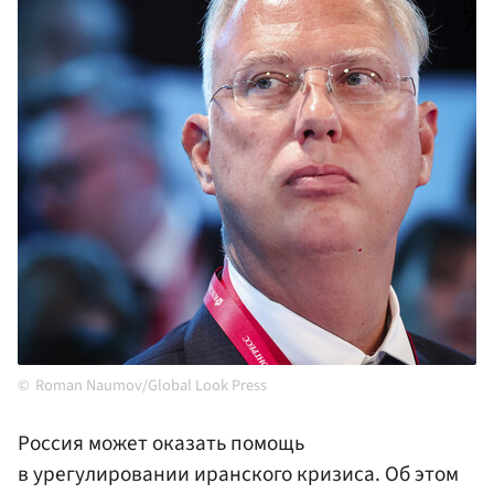
Roman Naumov/Global Look Press
Россия может оказать помощь
в урегулировании иранского кризиса. Об этом