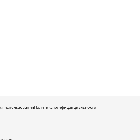
ия использования
Политика конфиденциальности