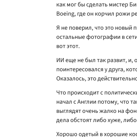
как мог бы сделать мистер Би
Boeing, где он корчил рожи р
Я не поверил, что это новый 
остальные фотографии в сети
вот этот.
ИИ еще не был так развит, и,
поинтересовался у друга, кот
Оказалось, это действительн
Что происходит с политическ
начал с Англии потому, что т
выглядят очень жалко на фон
дела обстоят либо хуже, либо
Хорошо одетый в хорошие ко