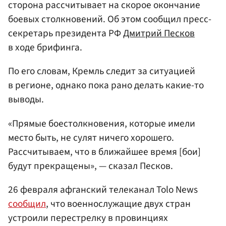
сторона рассчитывает на скорое окончание
боевых столкновений. Об этом сообщил пресс-
секретарь президента РФ
Дмитрий Песков
в ходе брифинга.
По его словам, Кремль следит за ситуацией
в регионе, однако пока рано делать какие-то
выводы.
«Прямые боестолкновения, которые имели
место быть, не сулят ничего хорошего.
Рассчитываем, что в ближайшее время [бои]
будут прекращены», — сказал Песков.
26 февраля афганский телеканал Tolo News
сообщил
, что военнослужащие двух стран
устроили перестрелку в провинциях