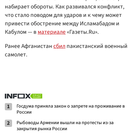
набирает обороты. Как развивался конфликт,
что стало поводом для ударов и к чему может
привести обострение между Исламабадом и
Кабулом — в
материале
«Газеты.Ru».
Ранее Афганистан
сбил
пакистанский военный
самолет.
1
Госдума приняла закон о запрете на проживание в
России
2
Рыбоводы Армении вышли на протесты из-за
закрытия рынка России