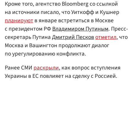
Кроме того, агентство Bloomberg со ссылкой
на источники писало, что Уиткофф и Кушнер
планируют
в январе встретиться в Москве
с президентом РФ
Владимиром Путиным
. Пресс-
секретарь Путина
Дмитрий Песков
отметил
, что
Москва и Вашингтон продолжают диалог
по урегулированию конфликта.
Ранее СМИ
раскрыли
, как вопрос вступления
Украины в ЕС повлияет на сделку с Россией.