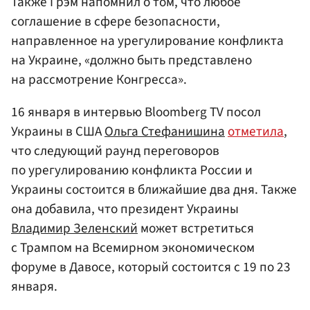
Также Грэм напомнил о том, что любое
соглашение в сфере безопасности,
направленное на урегулирование конфликта
на Украине, «должно быть представлено
на рассмотрение Конгресса».
16 января в интервью Bloomberg TV посол
Украины в США
Ольга Стефанишина
отметила
,
что следующий раунд переговоров
по урегулированию конфликта России и
Украины состоится в ближайшие два дня. Также
она добавила, что президент Украины
Владимир Зеленский
может встретиться
с Трампом на Всемирном экономическом
форуме в Давосе, который состоится с 19 по 23
января.