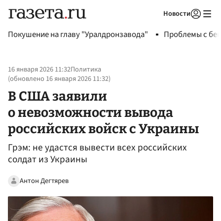
Новости
Авторизоваться
Покушение на главу "Уралдронзавода"
Проблемы с бен
16 января 2026 11:32
Политика
(обновлено
16 января 2026 11:32
)
В США заявили
о невозможности вывода
российских войск с Украины
Грэм: не удастся вывести всех российских
солдат из Украины
Антон Дегтярев