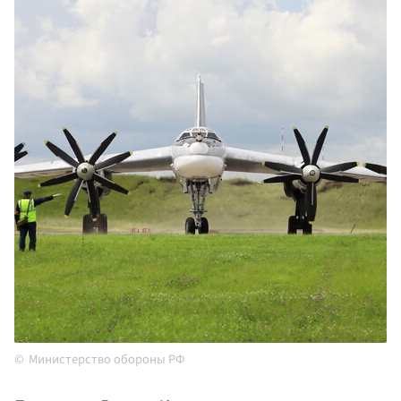
Министерство обороны РФ