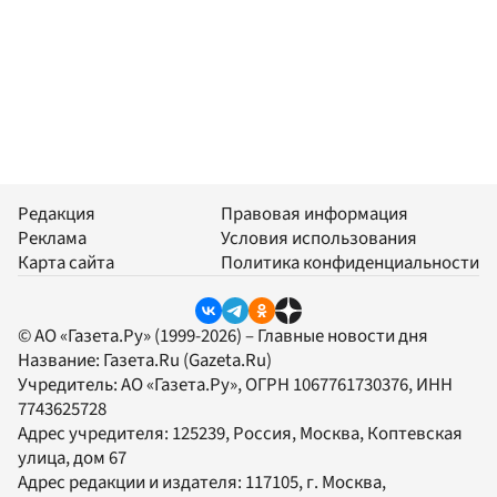
Редакция
Правовая информация
Реклама
Условия использования
Карта сайта
Политика конфиденциальности
© АО «Газета.Ру» (1999-2026) – Главные новости дня
Название:
Газета.Ru
(Gazeta.Ru)
Учредитель:
АО «Газета.Ру»
, ОГРН 1067761730376, ИНН
7743625728
Адрес учредителя: 125239, Россия, Москва, Коптевская
улица, дом 67
Адрес редакции и издателя:
117105
, г.
Москва
,