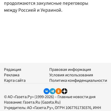
продолжаются закулисные переговоры
между Россией и Украиной.
Редакция
Правовая информация
Реклама
Условия использования
Карта сайта
Политика конфиденциальности
© АО «Газета.Ру» (1999-2026) – Главные новости дня
Название:
Газета.Ru
(Gazeta.Ru)
Учредитель:
АО «Газета.Ру»
, ОГРН 1067761730376, ИНН