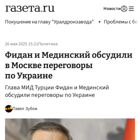
Новости
Авторизоваться
Покушение на главу "Уралдронзавода"
Проблемы с бен
26 мая 2025 15:21
Политика
Фидан и Мединский обсудили
в Москве переговоры
по Украине
Глава МИД Турции Фидан и Мединский
обсудили переговоры по Украине
Павел Зубов