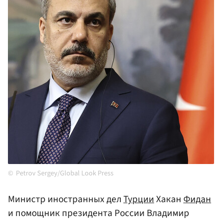
Petrov Sergey/Global Look Press
Министр иностранных дел
Турции
Хакан
Фидан
и помощник президента России Владимир