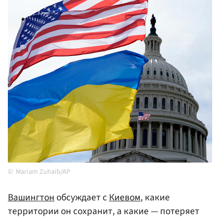
Mariam Zuhaib/AP
Вашингтон
обсуждает с
Киевом
, какие
территории он сохранит, а какие — потеряет