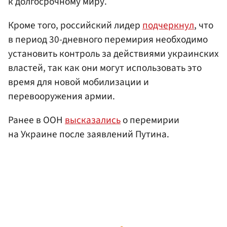
к долгосрочному миру.
Кроме того, российский лидер
подчеркнул
, что
в период 30-дневного перемирия необходимо
установить контроль за действиями украинских
властей, так как они могут использовать это
время для новой мобилизации и
перевооружения армии.
Ранее в ООН
высказались
о перемирии
на Украине после заявлений Путина.