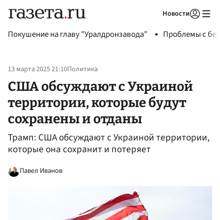
Новости
Авторизоваться
Покушение на главу "Уралдронзавода"
Проблемы с бен
13 марта 2025 21:10
Политика
США обсуждают с Украиной
территории, которые будут
сохранены и отданы
Трамп: США обсуждают с Украиной территории,
которые она сохранит и потеряет
Павел Иванов