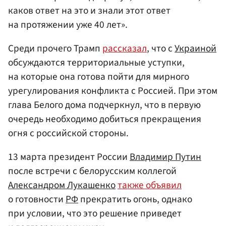
каков ответ на это и знали этот ответ
на протяжении уже 40 лет».
Среди прочего Трамп
рассказал
, что с
Украиной
обсуждаются территориальные уступки,
на которые она готова пойти для мирного
урегулирования конфликта с Россией. При этом
глава Белого дома подчеркнул, что в первую
очередь необходимо добиться прекращения
огня с российской стороны.
13 марта президент России
Владимир Путин
после встречи с белорусским коллегой
Александром Лукашенко
также объявил
о готовности
РФ
прекратить огонь, однако
при условии, что это решение приведет