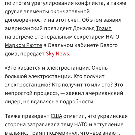
по итогам урегулирования конфликта, а также
другие элементы окончательной
договоренности на этот счет. Об этом заявил
американский президент Дональд
Трамп
на встрече с генеральным секретарем
НАТО
Марком Рютте
в Овальном кабинете Белого
дома, передает
Sky News
.
«Это касается и электростанции. Очень
большой электростанции. Кто получит
электростанцию? Кто получит то или это? Это
непростой процесс», — заявил американский
лидер, не вдаваясь в подробности.
Также президент
США
отметил, что украинская
сторона затрагивала тему НАТО и вступление
в альянс. Трамп подчеркнул, что «все знают,