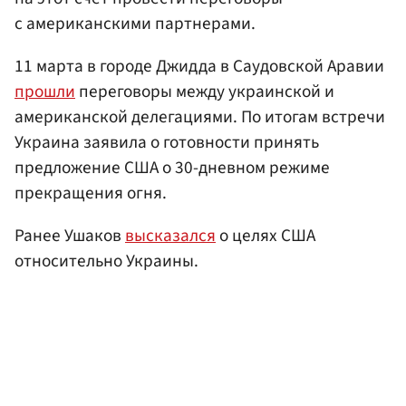
с американскими партнерами.
11 марта в городе Джидда в Саудовской Аравии
прошли
переговоры между украинской и
американской делегациями. По итогам встречи
Украина заявила о готовности принять
предложение США о 30-дневном режиме
прекращения огня.
Ранее Ушаков
высказался
о целях США
относительно Украины.