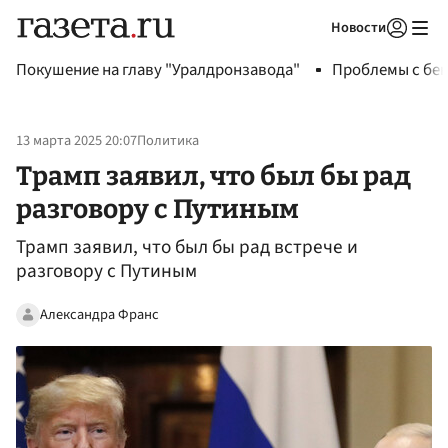
Новости
Авторизоваться
Покушение на главу "Уралдронзавода"
Проблемы с бен
13 марта 2025 20:07
Политика
Трамп заявил, что был бы рад
разговору с Путиным
Трамп заявил, что был бы рад встрече и
разговору с Путиным
Александра Франс