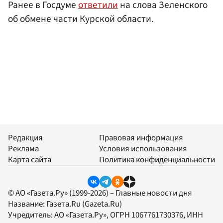
Ранее в Госдуме
ответили
на слова Зеленского
об обмене части Курской области.
Редакция
Правовая информация
Реклама
Условия использования
Карта сайта
Политика конфиденциальности
© АО «Газета.Ру» (1999-2026) – Главные новости дня
Название:
Газета.Ru
(Gazeta.Ru)
Учредитель:
АО «Газета.Ру»
, ОГРН 1067761730376, ИНН