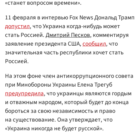
«станет вопросом времени».
11 февраля в интервью Fox News Дональд Трамп
допустил
, что Украина когда-нибудь может
стать Россией.
Дмитрий Песков
, комментируя
заявление президента США,
сообщил
, что
значительная часть республики хочет стать
Россией.
На этом фоне член антикоррупционного совета
при Минобороны Украины Елена Трегуб
предупредила
, что украинцы являются гордым
и отважным народом, который будет до конца
бороться за свою независимость и право
на существование. Она утверждает, что
«Украина никогда не будет русской».