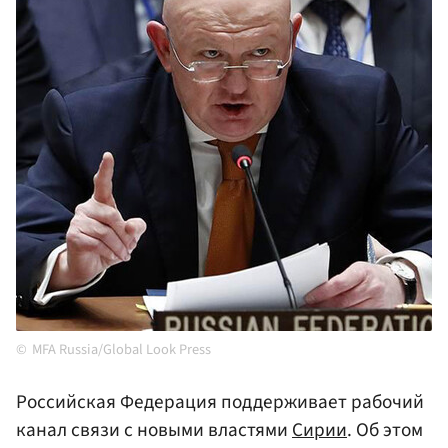
MFA Russia/Global Look Press
Российская Федерация поддерживает рабочий
канал связи с новыми властями
Сирии
. Об этом