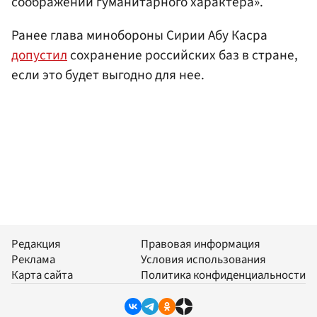
соображений гуманитарного характера».
Ранее глава минобороны Сирии Абу Касра
допустил
сохранение российских баз в стране,
если это будет выгодно для нее.
Редакция
Правовая информация
Реклама
Условия использования
Карта сайта
Политика конфиденциальности