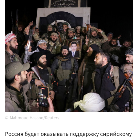
Mahmoud Hasano/Reuters
Россия будет оказывать поддержку сирийскому