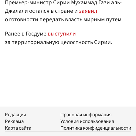
Премьер-министр Сирии Мухаммад Гази аль-
Джалали остался в стране и
заявил
о готовности передать власть мирным путем.
Ранее в Госдуме
выступили
за территориальную целостность Сирии.
Редакция
Правовая информация
Реклама
Условия использования
Карта сайта
Политика конфиденциальности