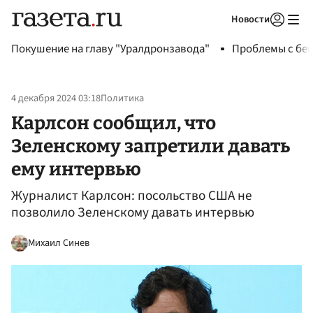
Новости
Авторизоваться
Покушение на главу "Уралдронзавода"
Проблемы с бен
4 декабря 2024 03:18
Политика
Карлсон сообщил, что
Зеленскому запретили давать
ему интервью
Журналист Карлсон: посольство США не
позволило Зеленскому давать интервью
Михаил Синев