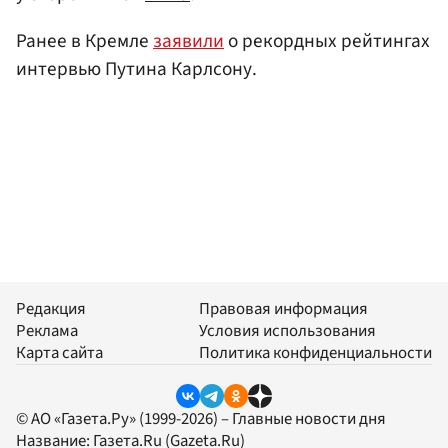
Ранее в Кремле
заявили
о рекордных рейтингах
интервью Путина Карлсону.
Редакция
Правовая информация
Реклама
Условия использования
Карта сайта
Политика конфиденциальности
© АО «Газета.Ру» (1999-2026) – Главные новости дня
Название:
Газета.Ru
(Gazeta.Ru)