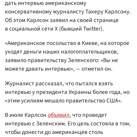
дать интервью американскому
консервативному журналисту Такеру Карлсону.
Об этом Карлсон заявил на своей странице
в социальной сети Х (бывший Twitter).
«Американское посольство в Киеве, на которое
уходят деньги наших налогоплательщиков,
заявило правительству Зеленского: «Вы не
можете давать интервью», — отметил он.
Журналист рассказал, что пытался взять
интервью у президента Украины более года, но
«этим усилиям мешало правительство США».
В июле Карлсон
объявил
, что проведет
интервью с Зеленским. Его цель состояла в том,
чтобы донести до американцев столь