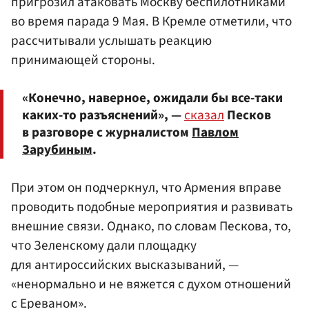
пригрозил атаковать Москву беспилотниками
во время парада 9 Мая. В Кремле отметили, что
рассчитывали услышать реакцию
принимающей стороны.
«Конечно, наверное, ожидали бы все-таки
каких-то разъяснений», —
сказал
Песков
в разговоре с журналистом
Павлом
Зарубиным
.
При этом он подчеркнул, что Армения вправе
проводить подобные мероприятия и развивать
внешние связи. Однако, по словам Пескова, то,
что Зеленскому дали площадку
для антироссийских высказываний, —
«ненормально и не вяжется с духом отношений
с Ереваном».