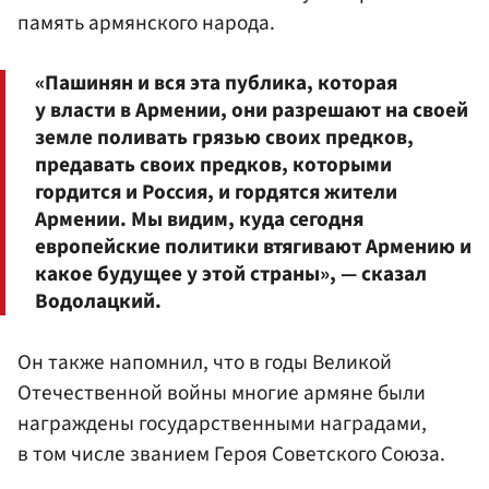
память армянского народа.
«Пашинян и вся эта публика, которая
у власти в Армении, они разрешают на своей
земле поливать грязью своих предков,
предавать своих предков, которыми
гордится и Россия, и гордятся жители
Армении. Мы видим, куда сегодня
европейские политики втягивают Армению и
какое будущее у этой страны», — сказал
Водолацкий.
Он также напомнил, что в годы Великой
Отечественной войны многие армяне были
награждены государственными наградами,
в том числе званием Героя Советского Союза.