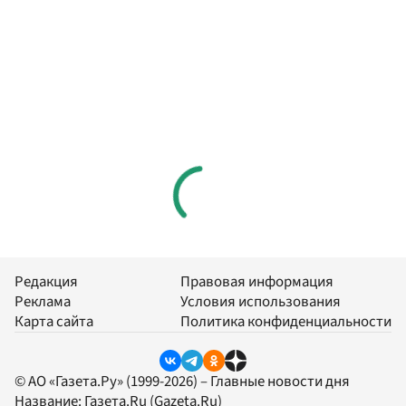
Редакция
Правовая информация
Реклама
Условия использования
Карта сайта
Политика конфиденциальности
© АО «Газета.Ру» (1999-2026) – Главные новости дня
Название:
Газета.Ru
(Gazeta.Ru)