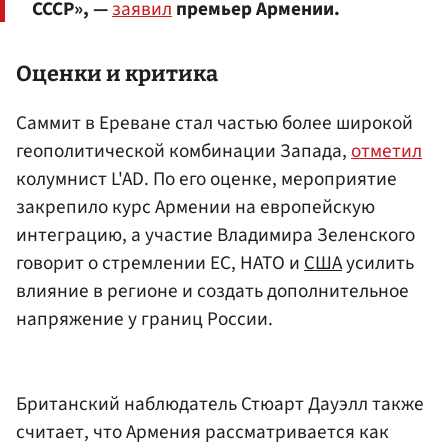
СССР», —
заявил
премьер Армении.
Оценки и критика
Саммит в Ереване стал частью более широкой
геополитической комбинации Запада,
отметил
колумнист L'AD. По его оценке, мероприятие
закрепило курс Армении на европейскую
интеграцию, а участие Владимира Зеленского
говорит о стремлении ЕС, НАТО и
США
усилить
влияние в регионе и создать дополнительное
напряжение у границ России.
Британский наблюдатель Стюарт Дауэлл также
считает, что Армения рассматривается как