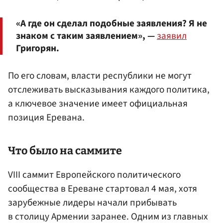
«А где он сделал подобные заявления? Я не
знаком с таким заявлением», —
заявил
Григорян.
По его словам, власти республики не могут
отслеживать высказывания каждого политика,
а ключевое значение имеет официальная
позиция Еревана.
Что было на саммите
VIII саммит Европейского политического
сообщества в Ереване стартовал 4 мая, хотя
зарубежные лидеры начали прибывать
в столицу Армении заранее. Одним из главных