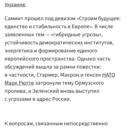
Украине
.
Саммит прошел под девизом «Строим будущее:
единство и стабильность в Европе». В числе
заявленных тем — «гибридные угрозы»,
устойчивость демократических институтов,
энергетика и формирование единого
европейского пространства. Однако часть
обсуждений вышла за рамки повестки:
в частности, Стармер, Макрон и генсек
НАТО
Марк Рютте
затронули тему Ормузского
пролива, а Зеленский вновь выступил
с угрозами в адрес России.
К вопросам, связанным непосредственно