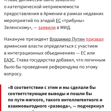
о категорической неприемлемости
предоставления в Армении в рамках недавних
мероприятий по эгидой
ЕС
«трибуны»
Зеленскому», —
заявили
в МИД.
Накануне президент
Владимир Путин
призвал
армянские власти определиться с участием
в интеграционных объединениях — ЕС или
ЕАЭС
. Глава государства добавил, что логичным
было бы проведение референдума по этому
вопросу.
«В соответствии с этим и мы сделали бы
соответствующие выводы и пошли бы
по пути мягкого, такого интеллигентного и
взаимовыгодного «развода», — подчеркнул