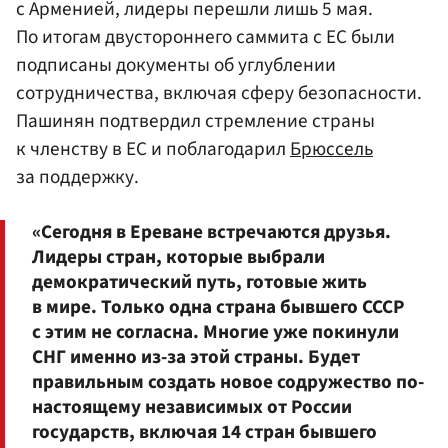
с Арменией, лидеры перешли лишь 5 мая.
По итогам двустороннего саммита с ЕС были
подписаны документы об углублении
сотрудничества, включая сферу безопасности.
Пашинян подтвердил стремление страны
к членству в ЕС и поблагодарил
Брюссель
за поддержку.
«Сегодня в Ереване встречаются друзья.
Лидеры стран, которые выбрали
демократический путь, готовые жить
в мире. Только одна страна бывшего СССР
с этим не согласна. Многие уже покинули
СНГ именно из-за этой страны. Будет
правильным создать новое содружество по-
настоящему независимых от России
государств, включая 14 стран бывшего