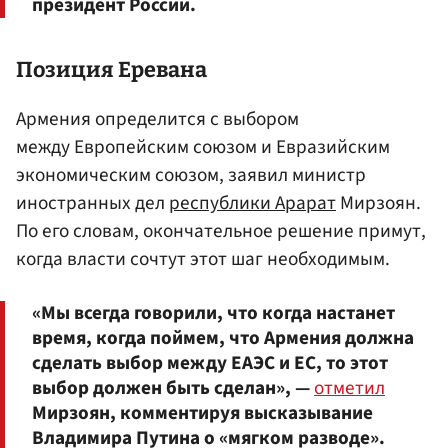
президент России.
Позиция Еревана
Армения определится с выбором
между Европейским союзом и Евразийским
экономическим союзом, заявил министр
иностранных дел
республики Арарат
Мирзоян.
По его словам, окончательное решение примут,
когда власти сочтут этот шаг необходимым.
«Мы всегда говорили, что когда настанет
время, когда поймем, что Армения должна
сделать выбор между ЕАЭС и ЕС, то этот
выбор должен быть сделан», —
отметил
Мирзоян, комментируя высказывание
Владимира Путина о «мягком разводе».