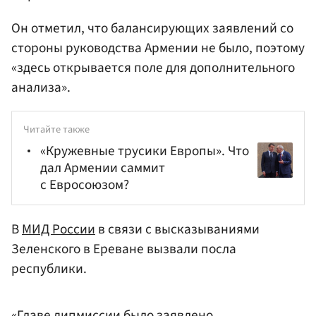
Он отметил, что балансирующих заявлений со
стороны руководства Армении не было, поэтому
«здесь открывается поле для дополнительного
анализа».
Читайте также
«Кружевные трусики Европы». Что
дал Армении саммит
с Евросоюзом?
В
МИД России
в связи с высказываниями
Зеленского в Ереване вызвали посла
республики.
«Главе дипмиссии было заявлено