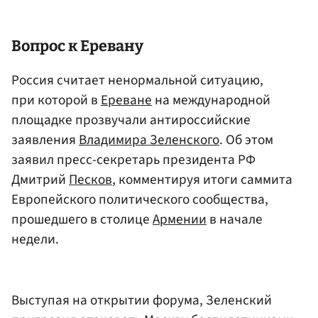
Вопрос к Еревану
Россия считает ненормальной ситуацию,
при которой в
Ереване
на международной
площадке прозвучали антироссийские
заявления
Владимира Зеленского
. Об этом
заявил пресс-секретарь президента РФ
Дмитрий
Песков
, комментируя итоги саммита
Европейского политического сообщества,
прошедшего в столице
Армении
в начале
недели.
Выступая на открытии форума, Зеленский