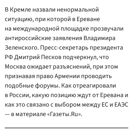
В Кремле назвали ненормальной
ситуацию, при которой в Ереване
на международной площадке прозвучали
антироссийские заявления Владимира
Зеленского. Пресс-секретарь президента
РФ Дмитрий Песков подчеркнул, что
Москва ожидает разъяснений, при этом
признавая право Армении проводить
подобные форумы. Как отреагировали
в России, какую позицию ждут от Еревана и
как это связано с выбором между ЕС и ЕАЭС
— в материале «Газеты.Ru».