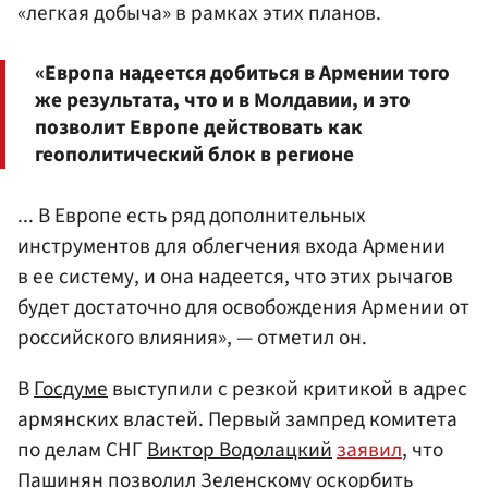
«легкая добыча» в рамках этих планов.
«Европа надеется добиться в Армении того
же результата, что и в Молдавии, и это
позволит Европе действовать как
геополитический блок в регионе
... В Европе есть ряд дополнительных
инструментов для облегчения входа Армении
в ее систему, и она надеется, что этих рычагов
будет достаточно для освобождения Армении от
российского влияния», — отметил он.
В
Госдуме
выступили с резкой критикой в адрес
армянских властей. Первый зампред комитета
по делам СНГ
Виктор Водолацкий
заявил
, что
Пашинян позволил Зеленскому оскорбить