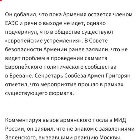
Он добавил, что пока Армения остается членом
ЕАЭС и речи о выходе не идет, однако
подчеркнул, что в обществе существуют
«европейские устремления». В Совете
безопасности Армении ранее заявили, что не
видят проблем в проведении саммита
Европейского политического сообщества
в Ереване. Секретарь Совбеза
Армен Григорян
отметил, что мероприятие прошло в рамках
существующего формата.
Комментируя вызов армянского посла в МИД
России, он заявил, что не знаком с заявлениями
Зеленского, вызвавшими реакцию Москвы.