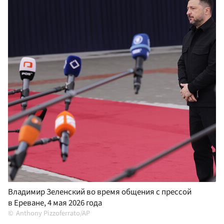
Владимир Зеленский во время общения с прессой
в Ереване, 4 мая 2026 года
Anthony Pizzoferrato/AP