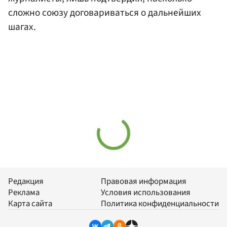
сложно союзу договариваться о дальнейших
шагах.
Редакция
Правовая информация
Реклама
Условия использования
Карта сайта
Политика конфиденциальности