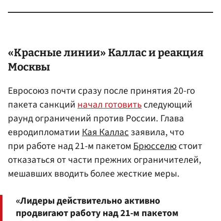
«Красные линии» Каллас и реакция
Москвы
Евросоюз почти сразу после принятия 20-го
пакета санкций
начал готовить
следующий
раунд ограничений против России. Глава
евродипломатии
Кая Каллас
заявила, что
при работе над 21-м пакетом
Брюсселю
стоит
отказаться от части прежних ограничителей,
мешавших вводить более жесткие меры.
«Лидеры действительно активно
продвигают работу над 21-м пакетом