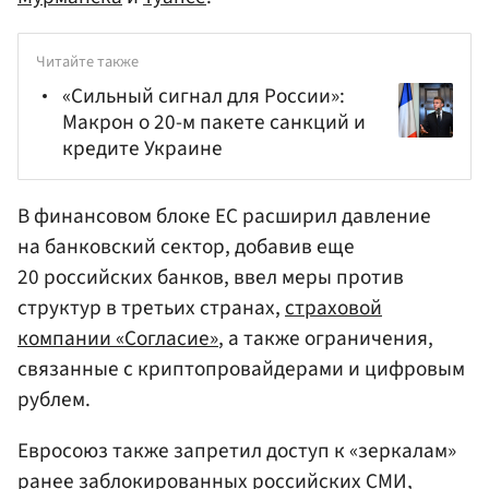
Читайте также
«Сильный сигнал для России»:
Макрон о 20-м пакете санкций и
кредите Украине
В финансовом блоке ЕС расширил давление
на банковский сектор, добавив еще
20 российских банков, ввел меры против
структур в третьих странах,
страховой
компании «Согласие»
, а также ограничения,
связанные с криптопровайдерами и цифровым
рублем.
Евросоюз также запретил доступ к «зеркалам»
ранее заблокированных российских СМИ,