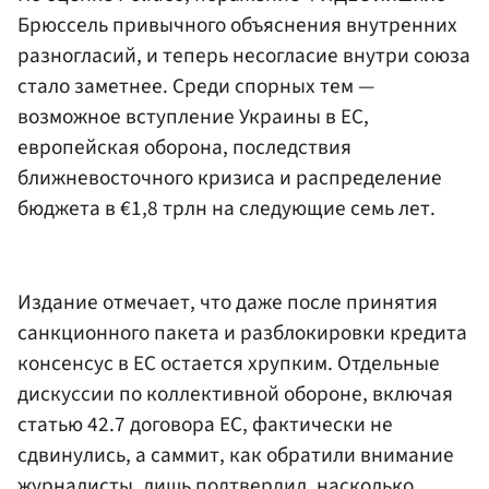
Брюссель привычного объяснения внутренних
разногласий, и теперь несогласие внутри союза
стало заметнее. Среди спорных тем —
возможное вступление Украины в ЕС,
европейская оборона, последствия
ближневосточного кризиса и распределение
бюджета в €1,8 трлн на следующие семь лет.
Издание отмечает, что даже после принятия
санкционного пакета и разблокировки кредита
консенсус в ЕС остается хрупким. Отдельные
дискуссии по коллективной обороне, включая
статью 42.7 договора ЕС, фактически не
сдвинулись, а саммит, как обратили внимание
журналисты, лишь подтвердил, насколько