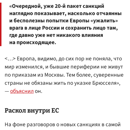
«Очередной, уже 20-й пакет санкций
наглядно показывает, насколько отчаянны
и бесполезны попытки Европы «ужалить»
врага в лице России и сохранить лицо там,
где давно уже нет никакого влияния
на происходящее.
<…> Европа, видимо, до сих пор не поняла, что
мир изменился, и бывшие периферии не живут
по приказам из Москвы. Тем более, суверенные
страны не обязаны жить по указке Брюсселя»,
—
объяснил
он.
Раскол внутри ЕС
На фоне разговоров о новых санкциях в самой