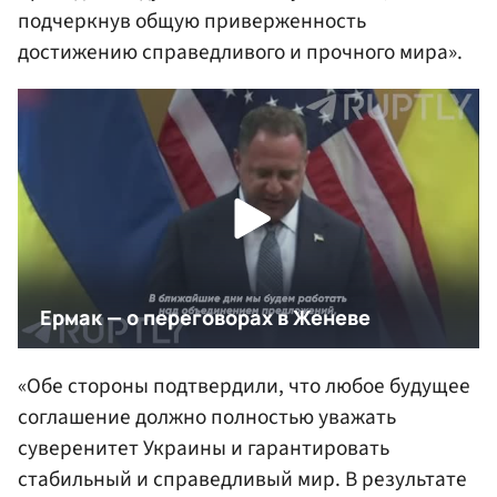
подчеркнув общую приверженность
достижению справедливого и прочного мира».
«Обе стороны подтвердили, что любое будущее
соглашение должно полностью уважать
суверенитет Украины и гарантировать
стабильный и справедливый мир. В результате