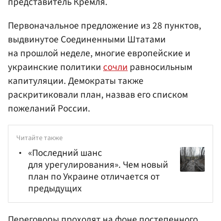
представитель Кремля.
Первоначальное предложение из 28 пунктов,
выдвинутое Соединенными Штатами
на прошлой неделе, многие европейские и
украинские политики
сочли
равносильным
капитуляции. Демократы также
раскритиковали план, назвав его списком
пожеланий России.
Читайте также
«Последний шанс
для урегулирования». Чем новый
план по Украине отличается от
предыдущих
Переговоры проходят на фоне постепенного