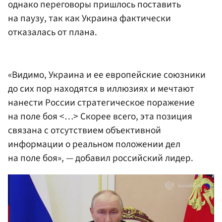
однако переговоры пришлось поставить
на паузу, так как Украина фактически
отказалась от плана.
«Видимо, Украина и ее европейские союзники
до сих пор находятся в иллюзиях и мечтают
нанести России стратегическое поражение
на поле боя <…> Скорее всего, эта позиция
связана с отсутствием объективной
информации о реальном положении дел
на поле боя», — добавил российский лидер.