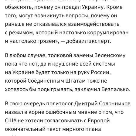
объяснять, почему он предал Украину. Кроме
того, могут возникнуть вопросы, почему он
раньше не отказывался взаимодействовать
с режимом, который настолько коррумпирован
и настолько грязен», — добавил эксперт.
В любом случае, толковой замены Зеленскому
пока что нет, да и крушение всей системы
на Украине будет только на руку России,
которой Соединенным Штатам тоже не
хотелось бы подыгрывать, заключил Безпалько.
В свою очередь политолог
Дмитрий Солонников
назвал в корне ошибочным мнение о том, что
США не хотели согласовывать с Европой
окончательный текст мирного плана