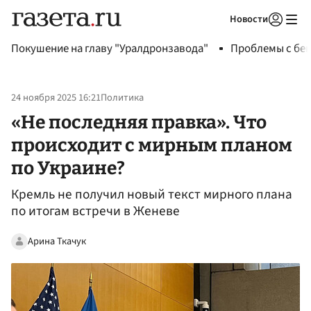
Новости
Авторизоваться
Покушение на главу "Уралдронзавода"
Проблемы с бен
24 ноября 2025 16:21
Политика
«Не последняя правка». Что
происходит с мирным планом
по Украине?
Кремль не получил новый текст мирного плана
по итогам встречи в Женеве
Арина Ткачук