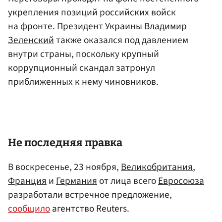
укрепления позиций российских войск
на фронте. Президент Украины
Владимир
Зеленский
также оказался под давлением
внутри страны, поскольку крупный
коррупционный скандал затронул
приближенных к нему чиновников.
Не последняя правка
В воскресенье, 23 ноября,
Великобритания
,
Франция
и
Германия
от лица всего
Евросоюза
разработали встречное предложение,
сообщило
агентство Reuters.