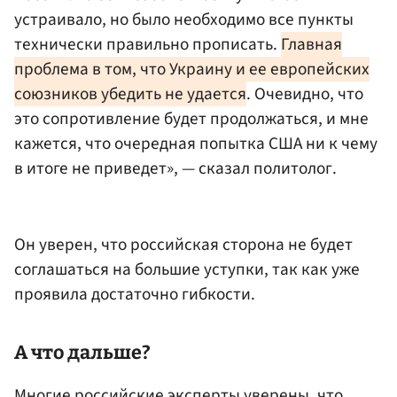
устраивало, но было необходимо все пункты
технически правильно прописать.
Главная
проблема в том, что Украину и ее европейских
союзников убедить не удается
. Очевидно, что
это сопротивление будет продолжаться, и мне
кажется, что очередная попытка США ни к чему
в итоге не приведет», — сказал политолог.
Он уверен, что российская сторона не будет
соглашаться на большие уступки, так как уже
проявила достаточно гибкости.
А что дальше?
Многие российские эксперты уверены, что