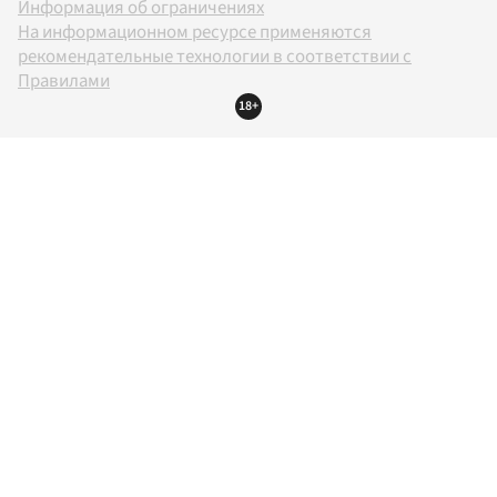
Информация об ограничениях
На информационном ресурсе применяются
рекомендательные технологии в соответствии с
Правилами
18+