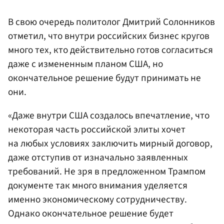
В свою очередь политолог Дмитрий Солонников
отметил, что внутри российских бизнес кругов
много тех, кто действительно готов согласиться
даже с измененным планом США, но
окончательное решение будут принимать не
они.
«Даже внутри США создалось впечатление, что
некоторая часть российской элиты хочет
на любых условиях заключить мирный договор,
даже отступив от изначально заявленных
требований. Не зря в предложенном Трампом
документе так много внимания уделяется
именно экономическому сотрудничеству.
Однако окончательное решение будет