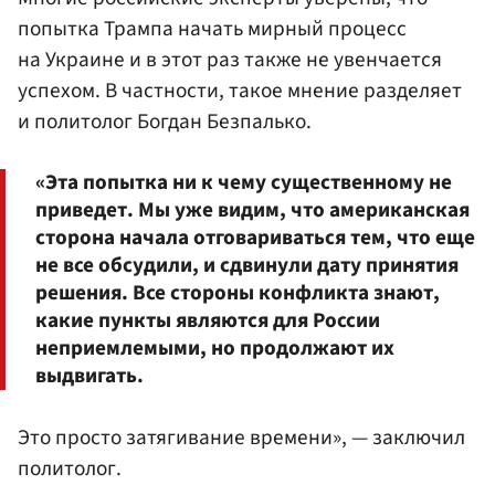
попытка Трампа начать мирный процесс
на Украине и в этот раз также не увенчается
успехом. В частности, такое мнение разделяет
и политолог Богдан Безпалько.
«Эта попытка ни к чему существенному не
приведет. Мы уже видим, что американская
сторона начала отговариваться тем, что еще
не все обсудили, и сдвинули дату принятия
решения. Все стороны конфликта знают,
какие пункты являются для России
неприемлемыми, но продолжают их
выдвигать.
Это просто затягивание времени», — заключил
политолог.