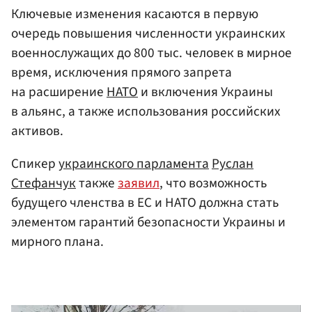
Ключевые изменения касаются в первую
очередь повышения численности украинских
военнослужащих до 800 тыс. человек в мирное
время, исключения прямого запрета
на расширение
НАТО
и включения Украины
в альянс, а также использования российских
активов.
Спикер
украинского парламента
Руслан
Стефанчук
также
заявил
, что возможность
будущего членства в ЕС и НАТО должна стать
элементом гарантий безопасности Украины и
мирного плана.