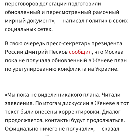
переговоров делегации подготовили
обновленный и пересмотренный рамочный
мирный документ», — написал политик в своих
социальных сетях.
В свою очередь пресс-секретарь президента
России
Дмитрий Песков
сообщил
, что
Москва
пока не получала обновленный в Женеве план
по урегулированию конфликта на
Украине
.
«Мы пока не видели никакого плана. Читали
заявления. По итогам дискуссии в Женеве в тот
текст были внесены корректировки. Диалог
продолжается, контакты будут продолжаться.
Официально ничего не получали», — сказал