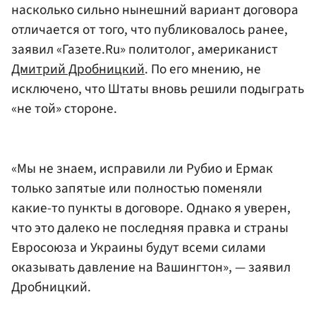
насколько сильно нынешний вариант договора
отличается от того, что публиковалось ранее,
заявил «Газете.Ru» политолог, американист
Дмитрий Дробницкий
. По его мнению, не
исключено, что Штаты вновь решили подыграть
«не той» стороне.
«Мы не знаем, исправили ли Рубио и Ермак
только запятые или полностью поменяли
какие-то пункты в договоре. Однако я уверен,
что это далеко не последняя правка и страны
Евросоюза и Украины будут всеми силами
оказывать давление на Вашингтон», — заявил
Дробницкий.