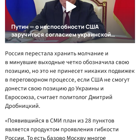
Россия перестала хранить молчание и
в минувшие выходные четко обозначила свою
позицию, но это не принесет никаких подвижек
в переговорном процессе, если США не смогут
донести свою позицию до Украины и
Евросоюза, считает политолог Дмитрий
Дробницкий.
«Появившийся в СМИ план из 28 пунктов
является продуктом проявления гибкости
России. То есть базово Москву многое