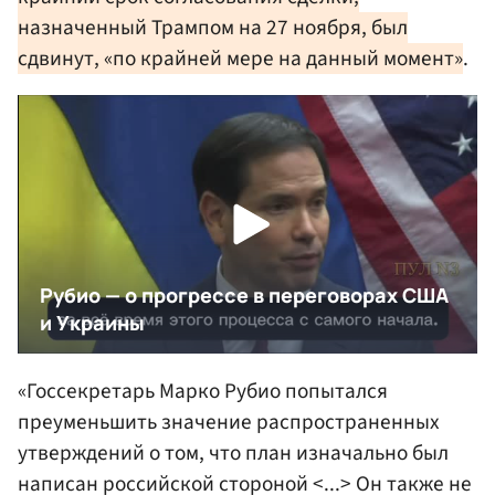
назначенный Трампом на 27 ноября, был
сдвинут, «по крайней мере на данный момент»
.
«Госсекретарь Марко Рубио попытался
преуменьшить значение распространенных
утверждений о том, что план изначально был
написан российской стороной <...> Он также не