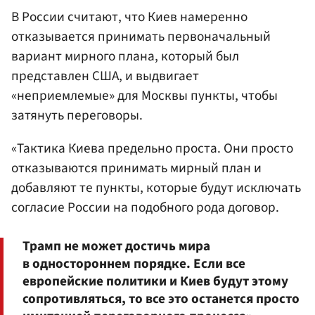
В России считают, что Киев намеренно
отказывается принимать первоначальный
вариант мирного плана, который был
представлен США, и выдвигает
«неприемлемые» для Москвы пункты, чтобы
затянуть переговоры.
«Тактика Киева предельно проста. Они просто
отказываются принимать мирный план и
добавляют те пункты, которые будут исключать
согласие России на подобного рода договор.
Трамп не может достичь мира
в одностороннем порядке. Если все
европейские политики и Киев будут этому
сопротивляться, то все это останется просто