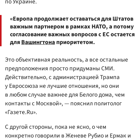
по Украине.
«Европа продолжает оставаться для Штатов
важным партнером в рамках НАТО, а потому
согласование важных вопросов с ЕС остается
для
Вашингтона
приоритетом.
Это объективная реальность, а все остальные
предположения просто придуманы СМИ.
Действительно, с администрацией Трампа
у Евросоюза не лучшие отношения, но они
в любом случае важнее для Белого дома, чем
контакты с Москвой», — пояснил политолог
«Газете.Ru».
С другой стороны, пока не ясно, о чем
конкретно говорили в Женеве Рубио и Ермак и