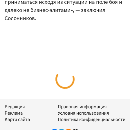
приниматься исходя из ситуации на поле боя и
далеко не бизнес-элитами», — заключил
Солонников.
Редакция
Правовая информация
Реклама
Условия использования
Карта сайта
Политика конфиденциальности