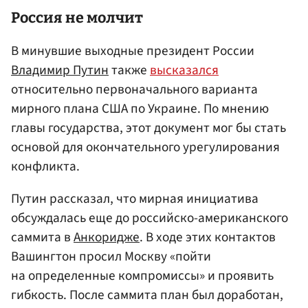
Россия не молчит
В минувшие выходные президент России
Владимир Путин
также
высказался
относительно первоначального варианта
мирного плана США по Украине. По мнению
главы государства, этот документ мог бы стать
основой для окончательного урегулирования
конфликта.
Путин рассказал, что мирная инициатива
обсуждалась еще до российско-американского
саммита в
Анкоридже
. В ходе этих контактов
Вашингтон просил Москву «пойти
на определенные компромиссы» и проявить
гибкость. После саммита план был доработан,