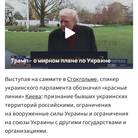
Выступая на саммите в
Стокгольме
, спикер
украинского парламента обозначил «красные
линии»
Киева
: признание бывших украинских
территорий российскими, ограничения
на вооруженные силы Украины и ограничения
на союзы Украины с другими государствами и
организациями.