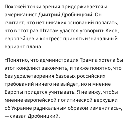
Похожей точки зрения придерживается и
американист Дмитрий Дробницкий. Он
считает, что нет никаких оснований полагать,
что в этот раз Штатам удастся уговорить Киев,
европейцев и конгресс принять изначальный
вариант плана.
«Понятно, что администрация Трампа хотела бы
этот конфликт закончить, и также понятно, что
без удовлетворения базовых российских
требований ничего не выйдет, но и мнение
Европы придется учитывать. Я не вижу, чтобы
мнение европейской политической верхушки
об Украине радикальным образом изменилась»,
— сказал Дробницкий.