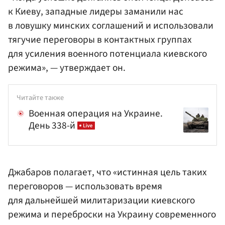
к Киеву, западные лидеры заманили нас
в ловушку минских соглашений и использовали
тягучие переговоры в контактных группах
для усиления военного потенциала киевского
режима», — утверждает он.
Читайте также
Военная операция на Украине.
День 338-й
Джабаров полагает, что «истинная цель таких
переговоров — использовать время
для дальнейшей милитаризации киевского
режима и переброски на Украину современного