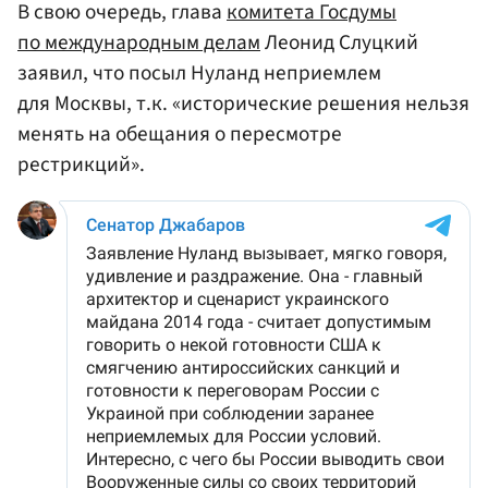
В свою очередь, глава
комитета Госдумы
по международным делам
Леонид Слуцкий
заявил, что посыл Нуланд неприемлем
для Москвы, т.к. «исторические решения нельзя
менять на обещания о пересмотре
рестрикций».