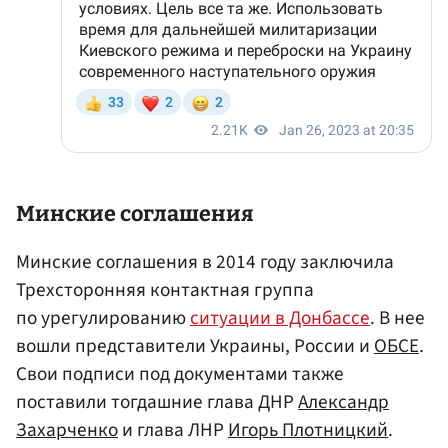
Минские соглашения
Минские соглашения в 2014 году заключила
Трехсторонняя контактная группа
по урегулированию
ситуации в Донбассе
. В нее
вошли представители Украины, России и
ОБСЕ
.
Свои подписи под документами также
поставили тогдашние глава ДНР
Александр
Захарченко
и глава ЛНР
Игорь Плотницкий
.