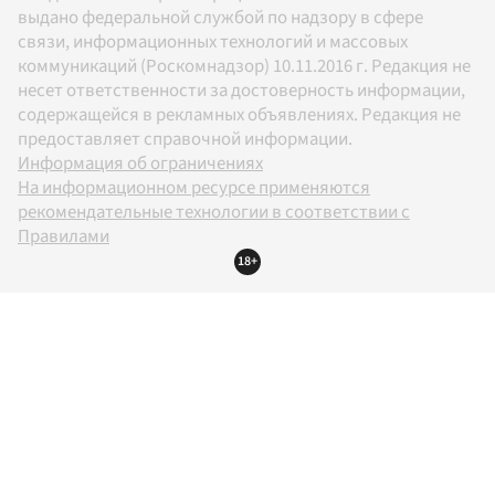
выдано федеральной службой по надзору в сфере
связи, информационных технологий и массовых
коммуникаций (Роскомнадзор) 10.11.2016 г. Редакция не
несет ответственности за достоверность информации,
содержащейся в рекламных объявлениях. Редакция не
предоставляет справочной информации.
Информация об ограничениях
На информационном ресурсе применяются
рекомендательные технологии в соответствии с
Правилами
18+