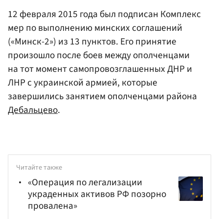
12 февраля 2015 года был подписан Комплекс
мер по выполнению минских соглашений
(«Минск-2») из 13 пунктов. Его принятие
произошло после боев между ополченцами
на тот момент самопровозглашенных ДНР и
ЛНР с украинской армией, которые
завершились занятием ополченцами района
Дебальцево
.
Читайте также
«Операция по легализации
украденных активов РФ позорно
провалена»