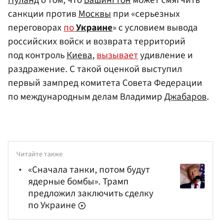
санкции против
Москвы
при «серьезных
переговорах
по
Украине
» с условием вывода
российских войск и возврата территорий
под контроль
Киева
,
вызывает
удивление и
раздражение. С такой оценкой выступил
первый зампред комитета Совета Федерации
по международным делам Владимир
Джабаров
.
Читайте также
«Сначала танки, потом будут
ядерные бомбы». Трамп
предложил заключить сделку
по Украине