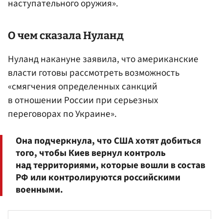
наступательного оружия».
О чем сказала Нуланд
Нуланд накануне заявила, что американские
власти готовы рассмотреть возможность
«смягчения определенных санкций
в отношении России при серьезных
переговорах по Украине».
Она подчеркнула, что США хотят добиться
того, чтобы Киев вернул контроль
над территориями, которые вошли в состав
РФ или контролируются российскими
военными.