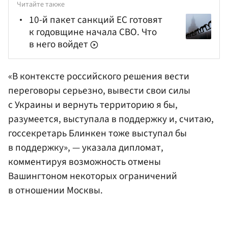
Читайте также
10-й пакет санкций ЕС готовят
к годовщине начала СВО. Что
в него войдет
«В контексте российского решения вести
переговоры серьезно, вывести свои силы
с Украины и вернуть территорию я бы,
разумеется, выступала в поддержку и, считаю,
госсекретарь Блинкен тоже выступал бы
в поддержку», — указала дипломат,
комментируя возможность отмены
Вашингтоном некоторых ограничений
в отношении Москвы.