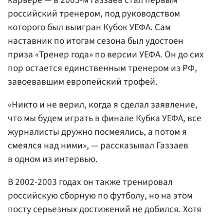
российский тренером, под руководством
которого был выигран Кубок УЕФА. Сам
наставник по итогам сезона был удостоен
приза «Тренер года» по версии УЕФА. Он до сих
пор остается единственным тренером из РФ,
завоевавшим европейский трофей.
«Никто и не верил, когда я сделал заявление,
что мы будем играть в финале Кубка УЕФА, все
журналисты дружно посмеялись, а потом я
смеялся над ними», — рассказывал Газзаев
в одном из интервью.
В 2002-2003 годах он также тренировал
российскую сборную по футболу, но на этом
посту серьезных достижений не добился. Хотя