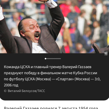
Команда ЦСКА и главный тренер Валерий Газзаев
празднуют победу в финальном матче Кубка России
по футболу ЦСКА (Москва) — «Спартак» (Москва) — 3:0,
2006 год
Виталий Белоусов/ТАСС
Валерий Газзаев родился 7 августа 1954 года