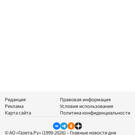
Редакция
Правовая информация
Реклама
Условия использования
Карта сайта
Политика конфиденциальности
© АО «Газета.Ру» (1999-2026) – Главные новости дня