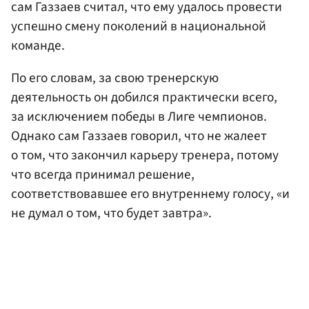
сам Газзаев считал, что ему удалось провести
успешно смену поколений в национальной
команде.
По его словам, за свою тренерскую
деятельность он добился практически всего,
за исключением победы в Лиге чемпионов.
Однако сам Газзаев говорил, что не жалеет
о том, что закончил карьеру тренера, потому
что всегда принимал решение,
соответствовавшее его внутреннему голосу, «и
не думал о том, что будет завтра».