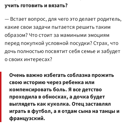
учить готовить и вязать?
— Встает вопрос, для чего это делает родитель,
какие свои задачи пытается решить таким
образом? Что стоит за мамиными эмоциям
перед покупкой условной посудки? Страх, что
дочь полностью посвятит себя семье и забудет
о своих интересах?
Очень важно избегать соблазна прожить
свою историю через ребенка или
компенсировать боль. Я все детство
проходила в обносках, а дочка будет
выглядеть как куколка. Отец заставлял
играть в футбол, а я отдам сына на танцы и
французский.