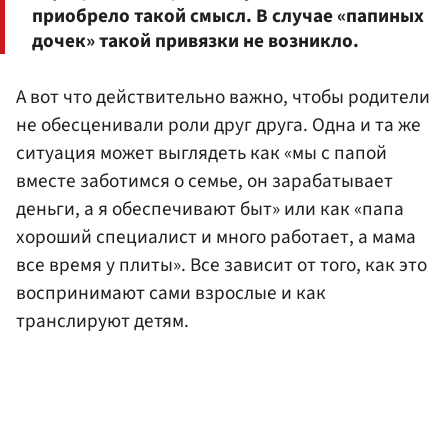
приобрело такой смысл. В случае «папиных
дочек» такой привязки не возникло.
А вот что действительно важно, чтобы родители
не обесценивали роли друг друга. Одна и та же
ситуация может выглядеть как «мы с папой
вместе заботимся о семье, он зарабатывает
деньги, а я обеспечивают быт» или как «папа
хороший специалист и много работает, а мама
все время у плиты». Все зависит от того, как это
воспринимают сами взрослые и как
транслируют детям.