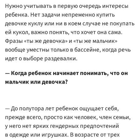
Нужно учитывать в первую очередь интересы
ребенка. Нет задачи непременно купить
девочке куклу или ни в коем случае не покупать
ей кукол, важно понять, что хочет она сама.
Фразы «ты же девочка» и «ты же мальчик»
вообще уместны только в бассейне, когда речь
идет о выборе раздевалки.
— Когда ребенок начинает понимать, что он
мальчик или девочка?
— До полутора лет ребенок ощущает себя,
прежде всего, просто как человек, член семьи,
у него нет ярких гендерных предпочтений
в одежде или игрушках. В возрасте от трех