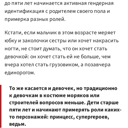
до пяти лет начинается активная гендерная
идентификация с родителем своего пола и
примерка разных ролей.
Кстати, если мальчик в этом возрасте меряет
юбку и заколочки сестры или хочет накрасить
ногти, не стоит думать, что он хочет стать
девочкой: он хочет стать ей не больше, чем
вчера хотел стать грузовиком, а позавчера
единорогом.
То же касается и девочек, но традиционно
к девочкам в костюме моряков или
строителей вопросов меньше. Дети старше
пяти лет и начинают примерять роли каких-
то персонажей: принцесс, супергероев,
ведьм.