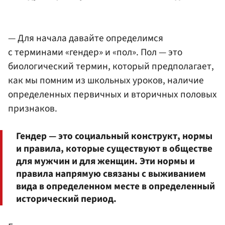
— Для начала давайте определимся
с терминами «гендер» и «пол». Пол — это
биологический термин, который предполагает,
как мы помним из школьных уроков, наличие
определенных первичных и вторичных половых
признаков.
Гендер — это социальный конструкт, нормы
и правила, которые существуют в обществе
для мужчин и для женщин. Эти нормы и
правила напрямую связаны с выживанием
вида в определенном месте в определенный
исторический период.