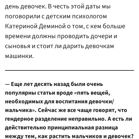
день девочек. В честь этой даты мы
поговорили с детским психологом
Катериной Деминой о том, с кем больше
времени должны проводить дочери и
сыновья и стоит ли дарить девочкам
машинки.
— Еще лет десять назад были очень
популярны статьи вроде «пять вещей,
необходимых для воспитания девочки/
мальчика». Сейчас же все чаще говорят, что
гендерное разделение неправильно. А есть ли
действительно принципиальная разница
между тем, как растить мальчиков и девочек?