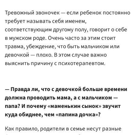
Тревожный звоночек — если ребенок постоянно
требует называть себя именем,
соответствующим другому полу, говорит о себе
в мужском роде. Очень часто за этим стоит
травма, убеждение, что быть мальчиком или
девочкой — плохо. В этом случае важно
выяснить причину с психотерапевтом.
— Правда ли, что с девочкой больше времени
должна проводить мама, а с мальчиком —
папа? И почему «маменькин сынок» звучит
куда обиднее, чем «папина дочка»?
Как правило, родители в семье несут разные