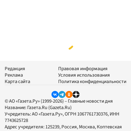
Редакция
Правовая информация
Реклама
Условия использования
Карта сайта
Политика конфиденциальности
© АО «Газета.Ру» (1999-2026) – Главные новости дня
Название:
Газета.Ru
(Gazeta.Ru)
Учредитель:
АО «Газета.Ру»
, ОГРН 1067761730376, ИНН
7743625728
Адрес учредителя: 125239, Россия, Москва, Коптевская