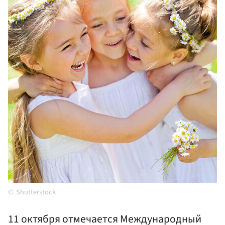
Shutterstock
11 октября отмечается Международный