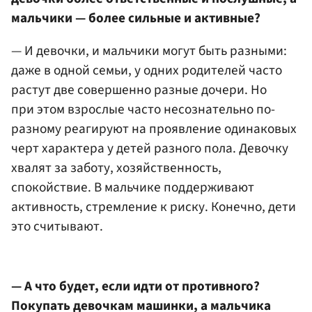
мальчики — более сильные и активные?
— И девочки, и мальчики могут быть разными:
даже в одной семьи, у одних родителей часто
растут две совершенно разные дочери. Но
при этом взрослые часто несознательно по-
разному реагируют на проявление одинаковых
черт характера у детей разного пола. Девочку
хвалят за заботу, хозяйственность,
спокойствие. В мальчике поддерживают
активность, стремление к риску. Конечно, дети
это считывают.
— А что будет, если идти от противного?
Покупать девочкам машинки, а мальчика