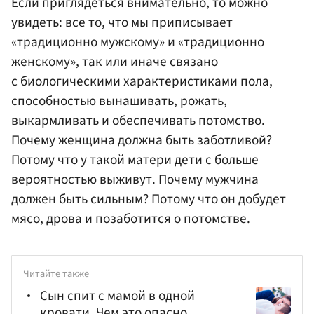
Если приглядеться внимательно, то можно
увидеть: все то, что мы приписывает
«традиционно мужскому» и «традиционно
женскому», так или иначе связано
с биологическими характеристиками пола,
способностью вынашивать, рожать,
выкармливать и обеспечивать потомство.
Почему женщина должна быть заботливой?
Потому что у такой матери дети с больше
вероятностью выживут. Почему мужчина
должен быть сильным? Потому что он добудет
мясо, дрова и позаботится о потомстве.
Читайте также
Сын спит с мамой в одной
кровати. Чем это опасно