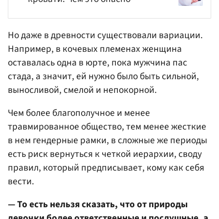
Но даже в древности существовали вариации.
Например, в кочевых племенах женщина
оставалась одна в юрте, пока мужчина пас
стада, а значит, ей нужно было быть сильной,
выносливой, смелой и непокорной.
Чем более благополучное и менее
травмированное общество, тем менее жесткие
в нем гендерные рамки, в сложные же периоды
есть риск вернуться к четкой иерархии, своду
правил, который предписывает, кому как себя
вести.
— То есть нельзя сказать, что от природы
девочки более ответственные и послушные, а