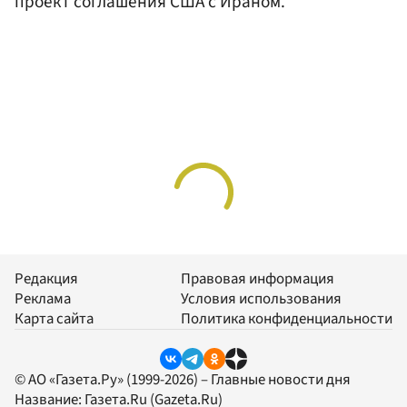
проект соглашения США с Ираном.
Редакция
Правовая информация
Реклама
Условия использования
Карта сайта
Политика конфиденциальности
© АО «Газета.Ру» (1999-2026) – Главные новости дня
Название:
Газета.Ru
(Gazeta.Ru)