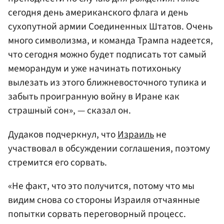
сегодня день американского флага и день
сухопутной армии Соединенных Штатов. Очень
много символизма, и команда Трампа надеется,
что сегодня можно будет подписать тот самый
меморандум и уже начинать потихоньку
вылезать из этого ближневосточного тупика и
забыть проигранную войну в Иране как
страшный сон», — сказал он.
Дудаков подчеркнул, что
Израиль
не
участвовал в обсуждении соглашения, поэтому
стремится его сорвать.
«Не факт, что это получится, потому что мы
видим снова со стороны Израиля отчаянные
попытки сорвать переговорный процесс.