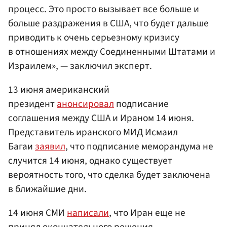
процесс. Это просто вызывает все больше и
больше раздражения в США, что будет дальше
приводить к очень серьезному кризису
в отношениях между Соединенными Штатами и
Израилем», — заключил эксперт.
13 июня американский
президент
анонсировал
подписание
соглашения между США и Ираном 14 июня.
Представитель иранского МИД Исмаил
Багаи
заявил
, что подписание меморандума не
случится 14 июня, однако существует
вероятность того, что сделка будет заключена
в ближайшие дни.
14 июня СМИ
написали
, что Иран еще не