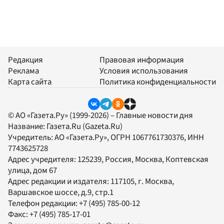
Редакция
Правовая информация
Реклама
Условия использования
Карта сайта
Политика конфиденциальности
© АО «Газета.Ру» (1999-2026) – Главные новости дня
Название:
Газета.Ru
(Gazeta.Ru)
Учредитель:
АО «Газета.Ру»
, ОГРН 1067761730376, ИНН
7743625728
Адрес учредителя: 125239, Россия, Москва, Коптевская
улица, дом 67
Адрес редакции и издателя:
117105
, г.
Москва
,
Варшавское шоссе, д.9, стр.1
Телефон редакции:
+7 (495) 785-00-12
Факс:
+7 (495) 785-17-01