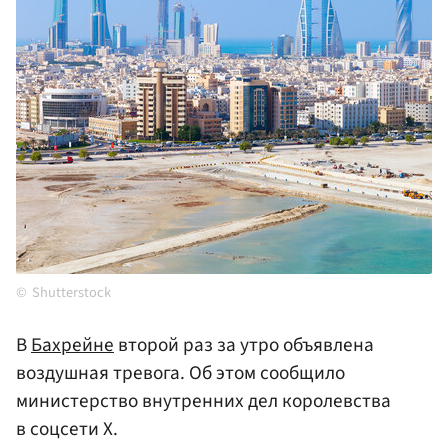
Shutterstock
В
Бахрейне
второй раз за утро объявлена
воздушная тревога. Об этом сообщило
министерство внутренних дел королевства
в соцсети X.