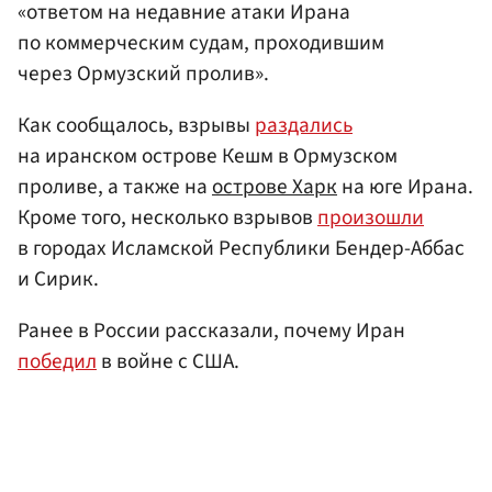
«ответом на недавние атаки Ирана
по коммерческим судам, проходившим
через Ормузский пролив».
Как сообщалось, взрывы
раздались
на иранском острове Кешм в Ормузском
проливе, а также на
острове Харк
на юге Ирана.
Кроме того, несколько взрывов
произошли
в городах Исламской Республики Бендер-Аббас
и Сирик.
Ранее в России рассказали, почему Иран
победил
в войне с США.