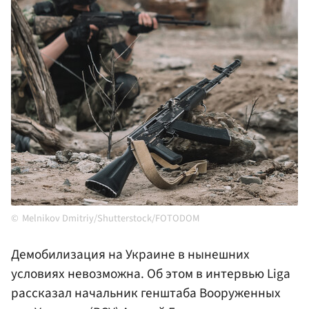
Melnikov Dmitriy/Shutterstock/FOTODOM
Демобилизация на Украине в нынешних
условиях невозможна. Об этом в интервью Liga
рассказал начальник генштаба Вооруженных