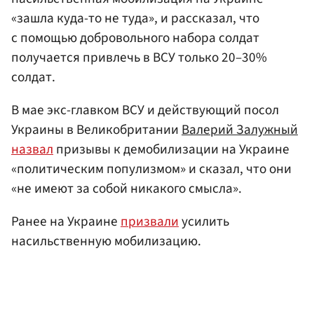
«зашла куда-то не туда», и рассказал, что
с помощью добровольного набора солдат
получается привлечь в ВСУ только 20–30%
солдат.
В мае экс-главком ВСУ и действующий посол
Украины в Великобритании
Валерий Залужный
назвал
призывы к демобилизации на Украине
«политическим популизмом» и сказал, что они
«не имеют за собой никакого смысла».
Ранее на Украине
призвали
усилить
насильственную мобилизацию.