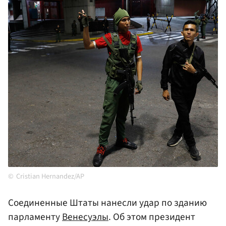
Cristian Hernandez/AP
Соединенные Штаты нанесли удар по зданию
парламенту
Венесуэлы
. Об этом президент