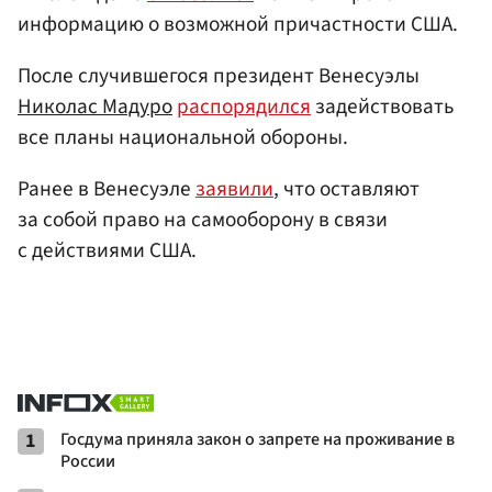
информацию о возможной причастности США.
После случившегося президент Венесуэлы
Николас Мадуро
распорядился
задействовать
все планы национальной обороны.
Ранее в Венесуэле
заявили
, что оставляют
за собой право на самооборону в связи
с действиями США.
1
Госдума приняла закон о запрете на проживание в
России