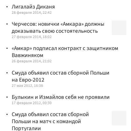
Лигалайз Диканя
28 февраля 2014, 22:42
Черчесов: новички «Амкара» должны
доказывать свою состоятельность
27 февраля 2014, 18:02
«Амкар» подписал контракт с защитником
Вавжиняком
26 февраля 2014, 21:02
Смуда объявил состав сборной Польши
на Евро-2012
27 мая 2012, 16:38
Булыкин и Измайлов себя не проявили
17 февраля 2012, 00:30
Смуда объявил состав сборной
Польши на матч с командой
Португалии