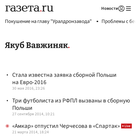
Новости
Авторизоваться
Покушение на главу "Уралдронзавода"
Проблемы с бен
Якуб Вавжиняк
Стала известна заявка сборной Польши
на Евро-2016
30 мая 2016, 23:26
Три футболиста из РФПЛ вызваны в сборную
Польши
27 сентября 2014, 10:21
«Амкар» отпустил Черчесова в «Спартак»
21 марта 2014, 18:24