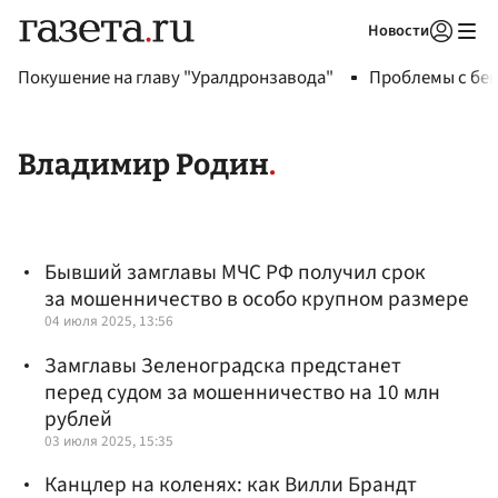
Новости
Авторизоваться
Покушение на главу "Уралдронзавода"
Проблемы с бен
Владимир Родин
Бывший замглавы МЧС РФ получил срок
за мошенничество в особо крупном размере
04 июля 2025, 13:56
Замглавы Зеленоградска предстанет
перед судом за мошенничество на 10 млн
рублей
03 июля 2025, 15:35
Канцлер на коленях: как Вилли Брандт