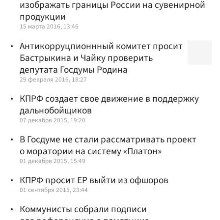
изображать границы России на сувенирной
продукции
15 марта 2016, 13:46
Антикорруцпионнный комитет просит
Бастрыкина и Чайку проверить
депутата Госдумы Родина
29 февраля 2016, 18:27
КПРФ создает свое движение в поддержку
дальнобойщиков
07 декабря 2015, 19:20
В Госдуме не стали рассматривать проект
о моратории на систему «Платон»
01 декабря 2015, 15:49
КПРФ просит ЕР выйти из офшоров
01 сентября 2015, 23:44
Коммунисты собрали подписи