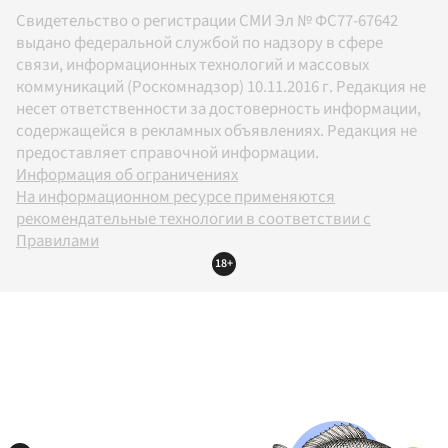
Свидетельство о регистрации СМИ Эл № ФС77-67642
выдано федеральной службой по надзору в сфере
связи, информационных технологий и массовых
коммуникаций (Роскомнадзор) 10.11.2016 г. Редакция не
несет ответственности за достоверность информации,
содержащейся в рекламных объявлениях. Редакция не
предоставляет справочной информации.
Информация об ограничениях
На информационном ресурсе применяются
рекомендательные технологии в соответствии с
Правилами
18+