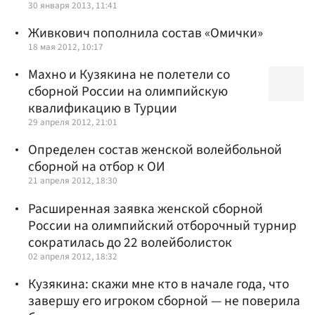
30 января 2013, 11:41
Живкович пополнила состав «Омички»
18 мая 2012, 10:17
Махно и Кузякина не полетели со
сборной России на олимпийскую
квалификацию в Турции
29 апреля 2012, 21:01
Определен состав женской волейбольной
сборной на отбор к ОИ
21 апреля 2012, 18:30
Расширенная заявка женской сборной
России на олимпийский отборочный турнир
сократилась до 22 волейболисток
02 апреля 2012, 18:32
Кузякина: скажи мне кто в начале года, что
завершу его игроком сборной — не поверила