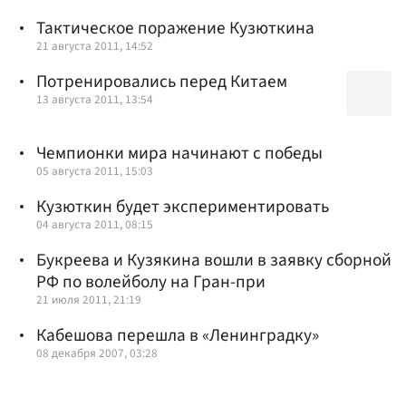
Тактическое поражение Кузюткина
21 августа 2011, 14:52
Потренировались перед Китаем
13 августа 2011, 13:54
Чемпионки мира начинают с победы
05 августа 2011, 15:03
Кузюткин будет экспериментировать
04 августа 2011, 08:15
Букреева и Кузякина вошли в заявку сборной
РФ по волейболу на Гран-при
21 июля 2011, 21:19
Кабешова перешла в «Ленинградку»
08 декабря 2007, 03:28