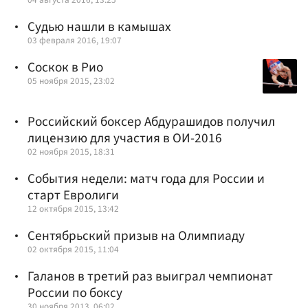
Судью нашли в камышах
03 февраля 2016, 19:07
Соскок в Рио
05 ноября 2015, 23:02
Российский боксер Абдурашидов получил
лицензию для участия в ОИ-2016
02 ноября 2015, 18:31
События недели: матч года для России и
старт Евролиги
12 октября 2015, 13:42
Сентябрьский призыв на Олимпиаду
02 октября 2015, 11:04
Галанов в третий раз выиграл чемпионат
России по боксу
30 ноября 2013, 06:02