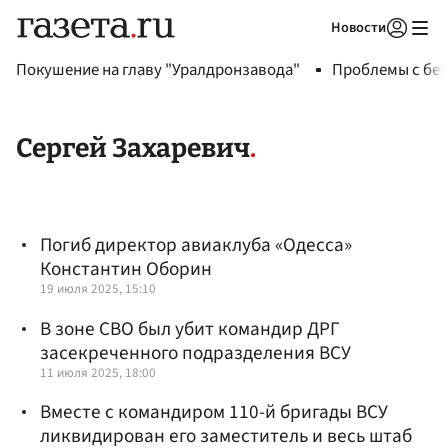
Новости
Авторизоваться
Покушение на главу "Уралдронзавода"
Проблемы с бен
Сергей Захаревич
Погиб директор авиаклуба «Одесса»
Константин Оборин
19 июля 2025, 15:10
В зоне СВО был убит командир ДРГ
засекреченного подразделения ВСУ
11 июля 2025, 18:00
Вместе с командиром 110-й бригады ВСУ
ликвидирован его заместитель и весь штаб