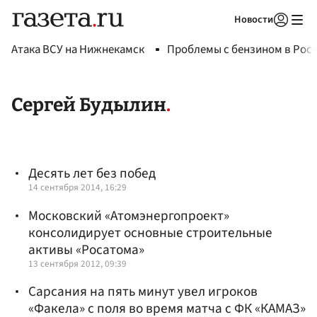
Новости
Авторизоваться
Атака ВСУ на Нижнекамск
Проблемы с бензином в Рос
Сергей Будылин
Десять лет без побед
14 сентября 2014, 16:29
Московский «Атомэнергопроект»
консолидирует основные строительные
активы «Росатома»
13 сентября 2012, 09:39
Сарсания на пять минут увел игроков
«Факела» с поля во время матча с ФК «КАМАЗ»