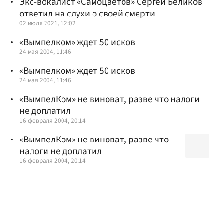
Экс-вокалист «Самоцветов» Сергей Беликов
ответил на слухи о своей смерти
02 июля 2021, 12:02
«Вымпелком» ждет 50 исков
24 мая 2004, 11:46
«Вымпелком» ждет 50 исков
24 мая 2004, 11:46
«ВымпелКом» не виноват, разве что налоги
не доплатил
16 февраля 2004, 20:14
«ВымпелКом» не виноват, разве что
налоги не доплатил
16 февраля 2004, 20:14