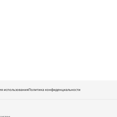
ия использования
Политика конфиденциальности