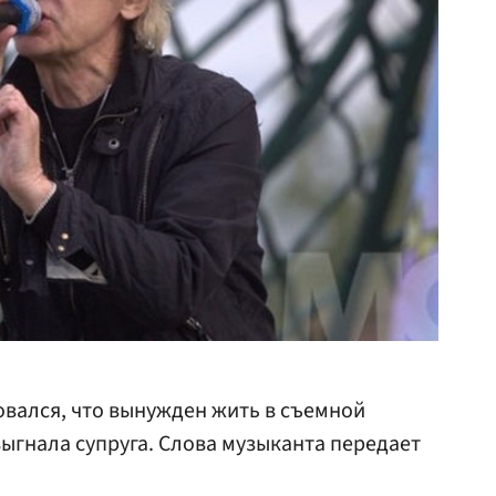
вался, что вынужден жить в съемной
 выгнала супруга. Слова музыканта передает