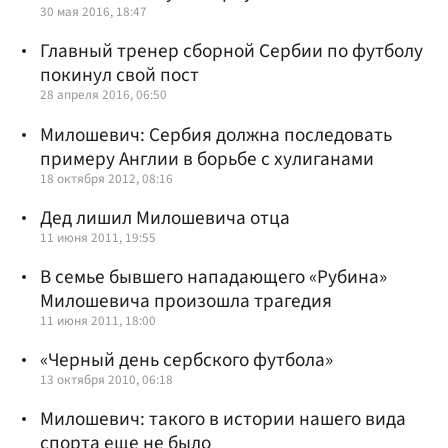
30 мая 2016, 18:47
Главный тренер сборной Сербии по футболу
покинул свой пост
28 апреля 2016, 06:50
Милошевич: Сербия должна последовать
примеру Англии в борьбе с хулиганами
18 октября 2012, 08:16
Дед лишил Милошевича отца
11 июня 2011, 19:55
В семье бывшего нападающего «Рубина»
Милошевича произошла трагедия
11 июня 2011, 18:00
«Черный день сербского футбола»
13 октября 2010, 06:18
Милошевич: такого в истории нашего вида
спорта еще не было