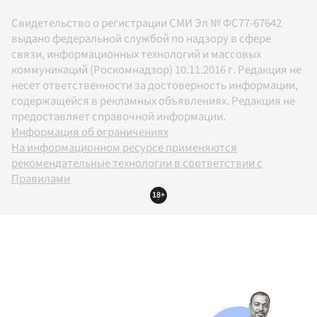
Свидетельство о регистрации СМИ Эл № ФС77-67642
выдано федеральной службой по надзору в сфере
связи, информационных технологий и массовых
коммуникаций (Роскомнадзор) 10.11.2016 г. Редакция не
несет ответственности за достоверность информации,
содержащейся в рекламных объявлениях. Редакция не
предоставляет справочной информации.
Информация об ограничениях
На информационном ресурсе применяются
рекомендательные технологии в соответствии с
Правилами
18+