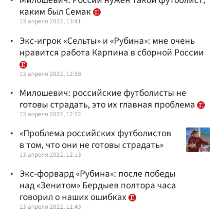
Милошевич: России нужен такой футболист,
каким был Семак
13 апреля 2022, 13:41
Экс-игрок «Сельты» и «Рубина»: мне очень
нравится работа Карпина в сборной России
13 апреля 2022, 12:58
Милошевич: российские футболисты не
готовы страдать, это их главная проблема
13 апреля 2022, 12:22
«Проблема российских футболистов
в том, что они не готовы страдать»
13 апреля 2022, 12:13
Экс-форвард «Рубина»: после победы
над «Зенитом» Бердыев полтора часа
говорил о наших ошибках
13 апреля 2022, 11:43