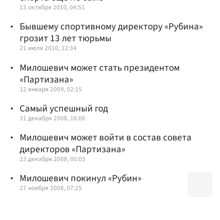
13 октября 2010, 04:51
Бывшему спортивному директору «Рубина»
грозит 13 лет тюрьмы
21 июля 2010, 12:34
Милошевич может стать президентом
«Партизана»
12 января 2009, 02:15
Самый успешный год
31 декабря 2008, 16:06
Милошевич может войти в состав совета
директоров «Партизана»
23 декабря 2008, 00:05
Милошевич покинул «Рубин»
27 ноября 2008, 07:25