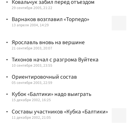
Ковальчук забил перед отъездом
29 сентября 2005, 21:22
Варнаков возглавил «Торпедо»
13 апреля 2004, 14:29
Ярославль вновь на вершине
21 сентября 2003, 20:07
Тихонов начал с разгрома Вуйтека
10 сентября 2003, 23:55
Ориентировочный состав
05 сентября 2003, 22:59
Кубок «Балтики» надо выиграть
15 декабря 2002, 16:25
Составы участников «Кубка «Балтики»
11 декабря 2002, 21:05