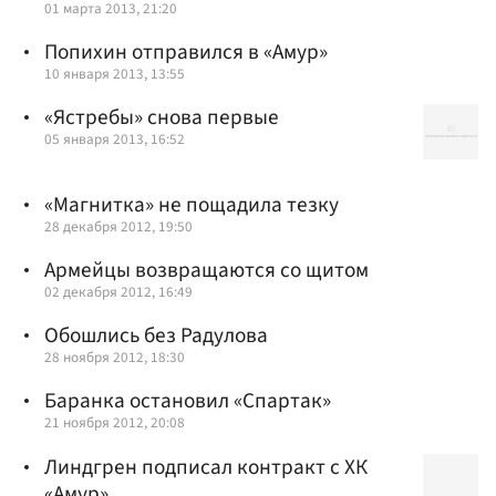
01 марта 2013, 21:20
Попихин отправился в «Амур»
10 января 2013, 13:55
«Ястребы» снова первые
05 января 2013, 16:52
«Магнитка» не пощадила тезку
28 декабря 2012, 19:50
Армейцы возвращаются со щитом
02 декабря 2012, 16:49
Обошлись без Радулова
28 ноября 2012, 18:30
Баранка остановил «Спартак»
21 ноября 2012, 20:08
Линдгрен подписал контракт с ХК
«Амур»