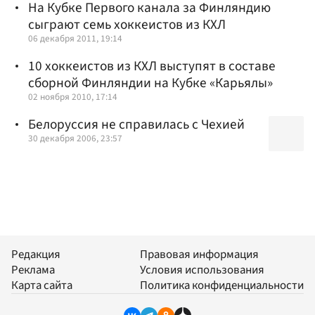
На Кубке Первого канала за Финляндию
сыграют семь хоккеистов из КХЛ
06 декабря 2011, 19:14
10 хоккеистов из КХЛ выступят в составе
сборной Финляндии на Кубке «Карьялы»
02 ноября 2010, 17:14
Белоруссия не справилась с Чехией
30 декабря 2006, 23:57
Редакция
Правовая информация
Реклама
Условия использования
Карта сайта
Политика конфиденциальности