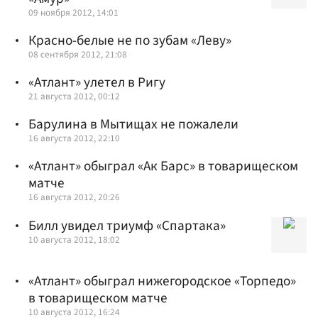
09 ноября 2012, 14:01
Красно-белые не по зубам «Леву»
08 сентября 2012, 21:08
«Атлант» улетел в Ригу
21 августа 2012, 00:12
Барулина в Мытищах не пожалели
16 августа 2012, 22:10
«Атлант» обыграл «Ак Барс» в товарищеском
матче
16 августа 2012, 20:26
Билл увидел триумф «Спартака»
10 августа 2012, 18:02
«Атлант» обыграл нижегородское «Торпедо»
в товарищеском матче
10 августа 2012, 16:24