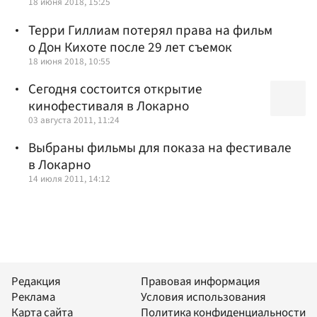
18 июня 2018, 15:25
Терри Гиллиам потерял права на фильм
о Дон Кихоте после 29 лет съемок
18 июня 2018, 10:55
Сегодня состоится открытие
кинофестиваля в Локарно
03 августа 2011, 11:24
Выбраны фильмы для показа на фестивале
в Локарно
14 июля 2011, 14:12
Редакция
Правовая информация
Реклама
Условия использования
Карта сайта
Политика конфиденциальности