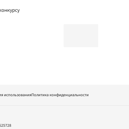
конкурсу
ия использования
Политика конфиденциальности
625728