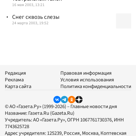
16 мая 2003, 13:21
Снег сквозь слезы
24 марта 2003, 19:52
Редакция
Правовая информация
Реклама
Условия использования
Карта сайта
Политика конфиденциальности
© АО «Газета.Ру» (1999-2026) – Главные новости дня
Название:
Газета.Ru
(Gazeta.Ru)
Учредитель:
АО «Газета.Ру»
, ОГРН 1067761730376, ИНН
7743625728
Адрес учредителя: 125239, Россия, Москва, Коптевская