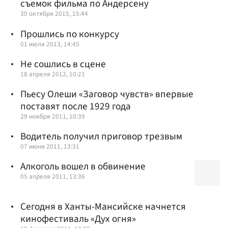
съемок фильма по Андерсену
30 октября 2015, 15:44
Прошлись по конкурсу
01 июля 2013, 14:45
Не сошлись в сцене
18 апреля 2012, 10:21
Пьесу Олеши «Заговор чувств» впервые
поставят после 1929 года
29 ноября 2011, 10:39
Водитель получил приговор трезвым
07 июня 2011, 13:31
Алкоголь вошел в обвинение
05 апреля 2011, 13:36
Сегодня в Ханты-Мансийске начнется
кинофестиваль «Дух огня»