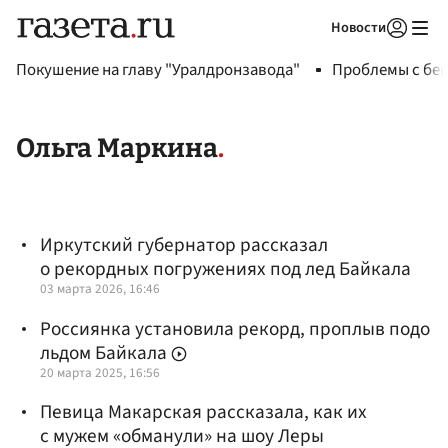
Новости
Авторизоваться
Покушение на главу "Уралдронзавода"
Проблемы с бен
Ольга Маркина
Иркутский губернатор рассказал
о рекордных погружениях под лед Байкала
03 марта 2026, 16:46
Россиянка установила рекорд, проплыв подо
льдом Байкала
20 марта 2025, 16:56
Певица Макарская рассказала, как их
с мужем «обманули» на шоу Леры