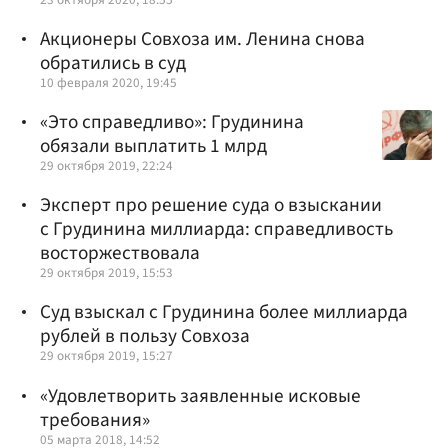
Акционеры Совхоза им. Ленина снова
обратились в суд
10 февраля 2020, 19:45
«Это справедливо»: Грудинина
обязали выплатить 1 млрд
29 октября 2019, 22:24
Эксперт про решение суда о взыскании
с Грудинина миллиарда: справедливость
восторжествовала
29 октября 2019, 15:53
Суд взыскал с Грудинина более миллиарда
рублей в пользу Совхоза
29 октября 2019, 15:27
«Удовлетворить заявленные исковые
требования‬»
05 марта 2018, 14:52