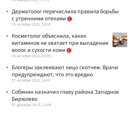
Дерматолог перечислила правила борьбы
с утренними отеками
25 октября 2022, 18:02
Косметолог объяснила, каких
витаминов не хватает при выпадении
волос и сухости кожи
25 октября 2022, 00:05
Блогеры заклеивают лицо скотчем. Врачи
предупреждают, что это вредно
27 октября 2021, 18:47
Собянин назначил главу района Западное
Бирюлево
07 декабря 2013, 21:04