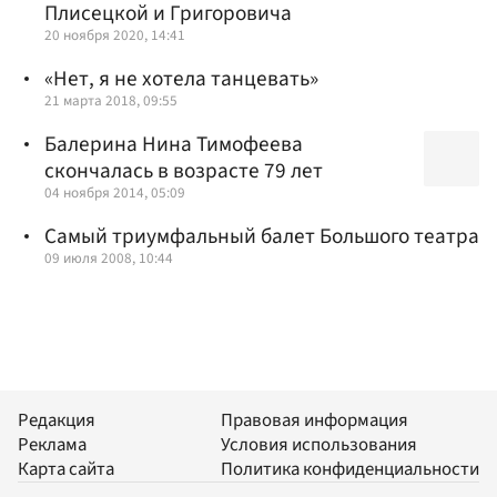
Плисецкой и Григоровича
20 ноября 2020, 14:41
«Нет, я не хотела танцевать»
21 марта 2018, 09:55
Балерина Нина Тимофеева
скончалась в возрасте 79 лет
04 ноября 2014, 05:09
Самый триумфальный балет Большого театра
09 июля 2008, 10:44
Редакция
Правовая информация
Реклама
Условия использования
Карта сайта
Политика конфиденциальности