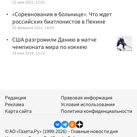
22 мая 2025, 23:52
«Соревнования в больнице». Что ждет
российских биатлонистов в Пекине
02 февраля 2022, 18:09
США разгромили Данию в матче
чемпионата мира по хоккею
18 мая 2019, 15:32
Редакция
Правовая информация
Реклама
Условия использования
Карта сайта
Политика конфиденциальности
© АО «Газета.Ру» (1999-2026) – Главные новости дня