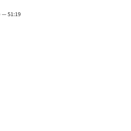
 — 51:19