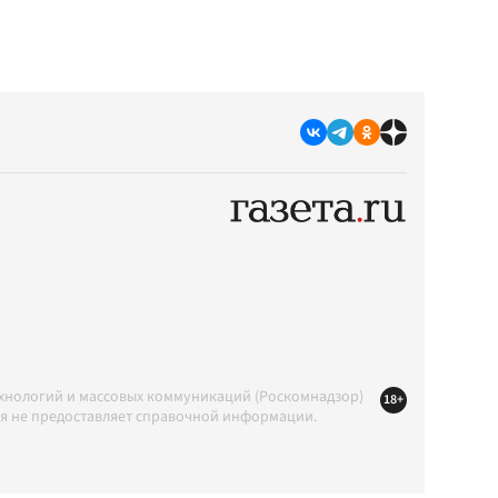
ехнологий и массовых коммуникаций (Роскомнадзор)
18+
ция не предоставляет справочной информации.