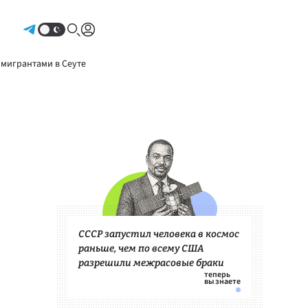
Авторизоваться
 мигрантами в Сеуте
СССР запустил человека в космос
раньше, чем по всему США
разрешили межрасовые браки