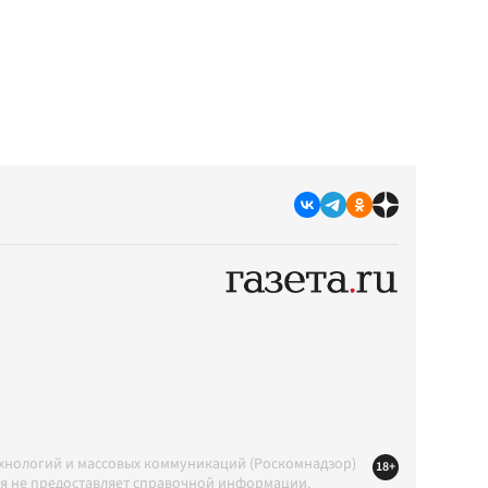
ехнологий и массовых коммуникаций (Роскомнадзор)
18+
ция не предоставляет справочной информации.