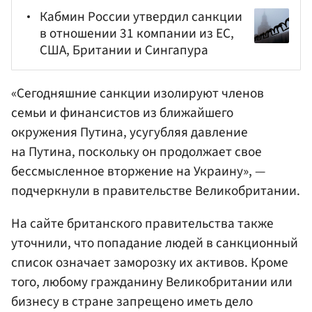
Кабмин России утвердил санкции
в отношении 31 компании из ЕС,
США, Британии и Сингапура
«Сегодняшние санкции изолируют членов
семьи и финансистов из ближайшего
окружения Путина, усугубляя давление
на Путина, поскольку он продолжает свое
бессмысленное вторжение на Украину», —
подчеркнули в правительстве Великобритании.
На сайте британского правительства также
уточнили, что попадание людей в санкционный
список означает заморозку их активов. Кроме
того, любому гражданину Великобритании или
бизнесу в стране запрещено иметь дело