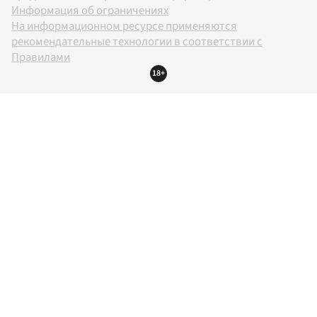
Информация об ограничениях
На информационном ресурсе применяются
рекомендательные технологии в соответствии с
Правилами
18+