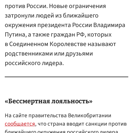
против России. Новые ограничения
затронули людей из ближайшего
окружения президента России Владимира
Путина, а также граждан РФ, которых
в Соединенном Королевстве называют
родственниками или друзьями
российского лидера.
«Бессмертная лояльность»
На сайте правительства Великобритании
сообщается
, что страна вводит санкции против
ближайшего окружения российского лидера,