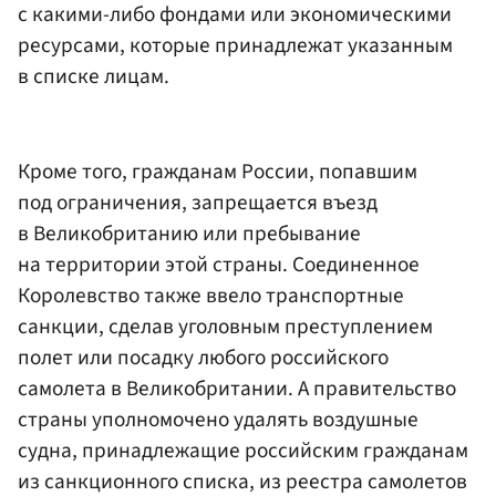
с какими-либо фондами или экономическими
ресурсами, которые принадлежат указанным
в списке лицам.
Кроме того, гражданам России, попавшим
под ограничения, запрещается въезд
в Великобританию или пребывание
на территории этой страны. Соединенное
Королевство также ввело транспортные
санкции, сделав уголовным преступлением
полет или посадку любого российского
самолета в Великобритании. А правительство
страны уполномочено удалять воздушные
судна, принадлежащие российским гражданам
из санкционного списка, из реестра самолетов