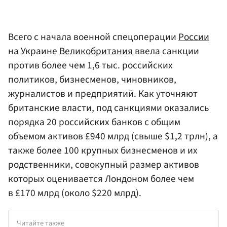
Всего с начала военной спецоперации
России
на Украине
Великобритания
ввела санкции
против более чем 1,6 тыс. российских
политиков, бизнесменов, чиновников,
журналистов и предприятий. Как уточняют
британские власти, под санкциями оказались
порядка 20 российских банков с общим
объемом активов £940 млрд (свыше $1,2 трлн), а
также более 100 крупных бизнесменов и их
родственники, совокупный размер активов
которых оценивается Лондоном более чем
в £170 млрд (около $220 млрд).
Читайте также