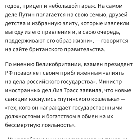
годов, прицеп и небольшой гараж. На самом
деле Путин полагается на свою семью, друзей
детства и избранную элиту, которые извлекли
выгоду из его правления и, в свою очередь,
поддерживают его образ жизни», — говорится
на сайте британского правительства.
По мнению Великобритании, взамен президент
РФ позволяет своим приближенным «влиять
на дела российского государства». Министр
иностранных дел Лиз Трасс заявила, что новые
санкции коснулись «путинского кошелька» —
«тех, кого он награждает государственными
должностями и богатством в обмен на их
бессмертную лояльность».