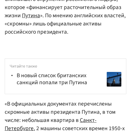
которое «финансирует расточительный образ
жизни
Путина
». По мнению английских властей,
«скромны» лишь официальные активы
российского президента.
Читайте также
В новый список британских
санкций попали три Путина
«В официальных документах перечислены
скромные активы президента Путина, в том
числе: небольшая квартира в
Санкт-
Петербурге
, 2 машины советских времен 1950-х