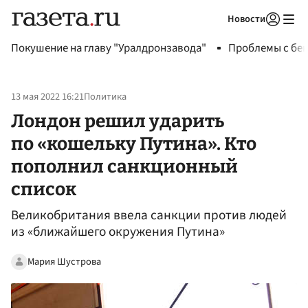
Новости
Авторизоваться
Покушение на главу "Уралдронзавода"
Проблемы с бен
13 мая 2022 16:21
Политика
Лондон решил ударить
по «кошельку Путина». Кто
пополнил санкционный
список
Великобритания ввела санкции против людей
из «ближайшего окружения Путина»
Мария Шустрова