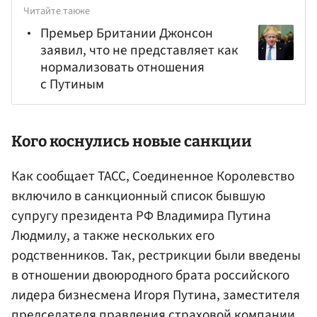
Читайте также
Премьер Британии Джонсон
заявил, что не представляет как
нормализовать отношения
с Путиным
Кого коснулись новые санкции
Как сообщает ТАСС, Соединенное Королевство
включило в санкционный список бывшую
супругу президента РФ Владимира Путина
Людмилу, а также нескольких его
родственников. Так, рестрикции были введены
в отношении двоюродного брата российского
лидера бизнесмена Игоря Путина, заместителя
председателя правления страховой компании