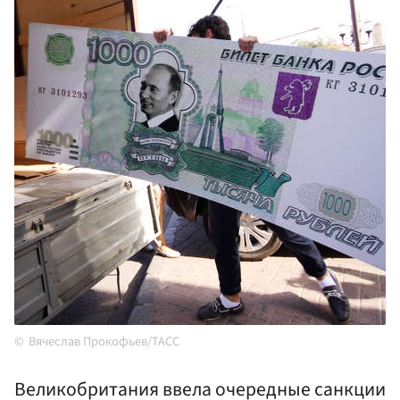
Вячеслав Прокофьев/ТАСС
Великобритания ввела очередные санкции