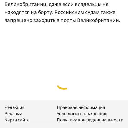
Великобритании, даже если владельцы не
находятся на борту. Российским судам также
запрещено заходить в порты Великобритании.
Редакция
Правовая информация
Реклама
Условия использования
Карта сайта
Политика конфиденциальности