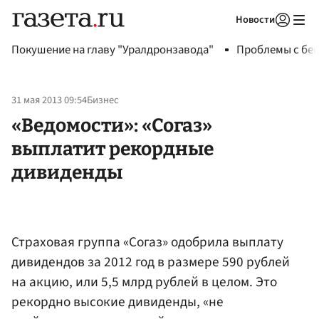
Новости
Авторизоваться
Покушение на главу "Уралдронзавода"
Проблемы с бен
31 мая 2013 09:54
Бизнес
«Ведомости»: «Согаз»
выплатит рекордные
дивиденды
Страховая группа «Согаз» одобрила выплату
дивидендов за 2012 год в размере 590 рублей
на акцию, или 5,5 млрд рублей в целом. Это
рекордно высокие дивиденды, «не