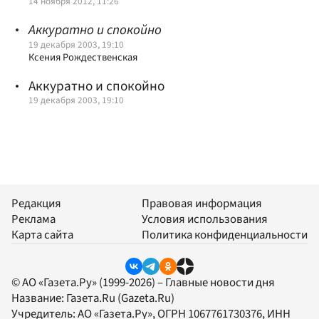
14 ноября 2012, 11:26
Аккуратно и спокойно
19 декабря 2003, 19:10
Ксения Рождественская
Аккуратно и спокойно
19 декабря 2003, 19:10
Редакция
Правовая информация
Реклама
Условия использования
Карта сайта
Политика конфиденциальности
© АО «Газета.Ру» (1999-2026) – Главные новости дня
Название:
Газета.Ru
(Gazeta.Ru)
Учредитель:
АО «Газета.Ру»
, ОГРН 1067761730376, ИНН