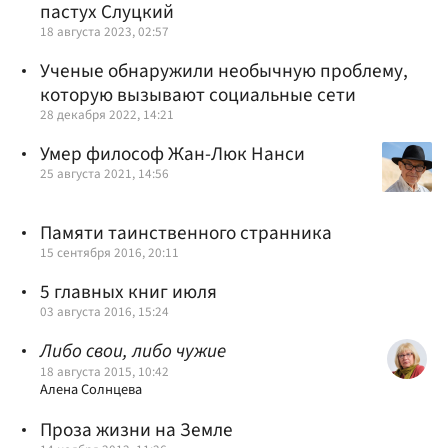
пастух Слуцкий
18 августа 2023, 02:57
Ученые обнаружили необычную проблему,
которую вызывают социальные сети
28 декабря 2022, 14:21
Умер философ Жан-Люк Нанси
25 августа 2021, 14:56
Памяти таинственного странника
15 сентября 2016, 20:11
5 главных книг июля
03 августа 2016, 15:24
Либо свои, либо чужие
18 августа 2015, 10:42
Алена Солнцева
Проза жизни на Земле